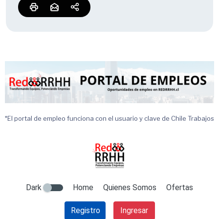
*El portal de empleo funciona con el usuario y clave de Chile Trabajos