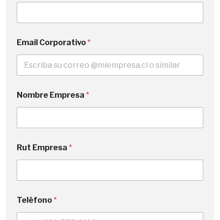
Email Corporativo
*
Nombre Empresa
*
Rut Empresa
*
Teléfono
*