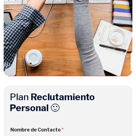
Plan
Reclutamiento
Personal
🙂
Nombre de Contacto
*