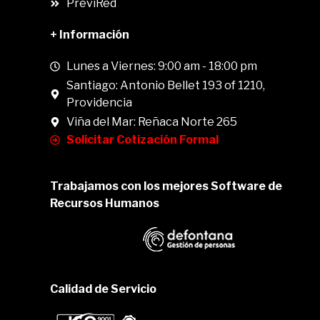
PreviRed
+ Información
Lunes a Viernes: 9:00 am - 18:00 pm
Santiago: Antonio Bellet 193 of 1210,
Providencia
Viña del Mar: Reñaca Norte 265
Solicitar Cotización Formal
Trabajamos con los mejores Software de
Recursos Humanos
Calidad de Servicio