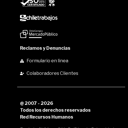
Reclamos y Denuncias
Formulario en linea
Colaboradores Clientes
@ 2007 - 2026
Todos los derechos reservados
Red Recursos Humanos