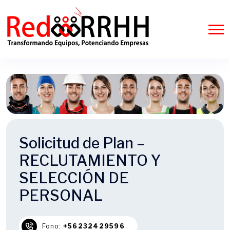
Solicitud de Plan –
RECLUTAMIENTO Y
SELECCIÓN DE
PERSONAL
Fono:
+56232429596