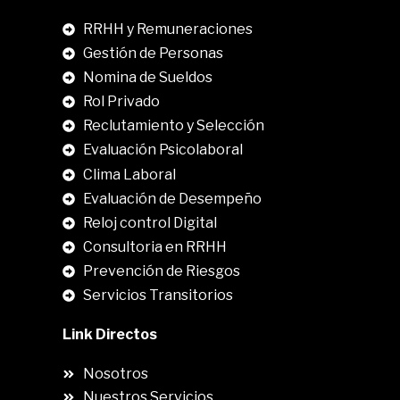
RRHH y Remuneraciones
Gestión de Personas
Nomina de Sueldos
Rol Privado
Reclutamiento y Selección
Evaluación Psicolaboral
Clima Laboral
.
Evaluación de Desempeño
Reloj control Digital
Consultoria en RRHH
Prevención de Riesgos
Servicios Transitorios
Link Directos
Nosotros
Nuestros Servicios