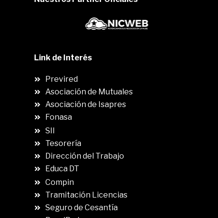
Link de Interés
Previred
Asociación de Mutuales
Asociación de Isapres
Fonasa
SII
.
Tesorería
Dirección del Trabajo
Educa DT
Compin
.
Tramitación Licencias
Seguro de Cesantía