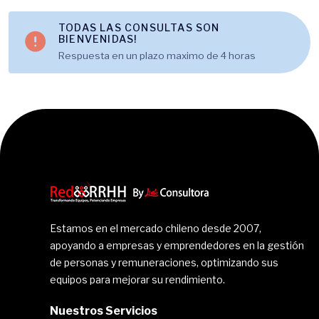
TODAS LAS CONSULTAS SON
BIENVENIDAS!
Respuesta en un plazo maximo de 4 horas
Estamos en el mercado chileno desde 2007,
apoyando a empresas y emprendedores en la gestión
de personas y remuneraciones, optimizando sus
equipos para mejorar su rendimiento.
Nuestros Servicios