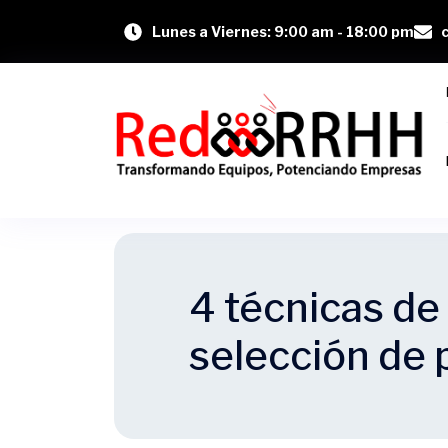
Lunes a Viernes: 9:00 am - 18:00 pm
4 técnicas de
selección de 