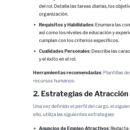
del rol. Detalla las tareas diarias, los obje
organización.
Requisitos y Habilidades
: Enumera las co
así como los niveles de educación y experi
cumplan con los criterios específicos.
Cualidades Personales
: Describe las cara
y el éxito en el rol.
Herramientas recomendadas
: Plantillas 
recursos humanos.
2. Estrategias de Atracción
Una vez definido el perfil del cargo, el sigu
ello, utiliza las siguientes estrategias:
Anuncios de Empleo Atractivos
: Redacta