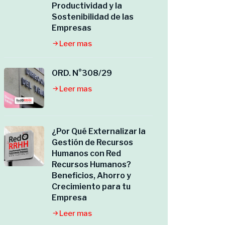
Productividad y la
Sostenibilidad de las
Empresas
Leer mas
ORD. N°308/29
Leer mas
¿Por Qué Externalizar la
Gestión de Recursos
Humanos con Red
Recursos Humanos?
Beneficios, Ahorro y
Crecimiento para tu
Empresa
Leer mas