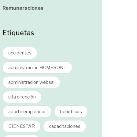
Remuneraciones
Etiquetas
accidentes
administracion HCMFRONT
administracion websal
alta dirección
aporte empleador
beneficios
BIENESTAR
capacitaciones