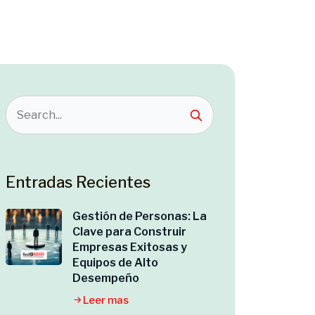
Entradas Recientes
Gestión de Personas: La
Clave para Construir
Empresas Exitosas y
Equipos de Alto
Desempeño
Leer mas