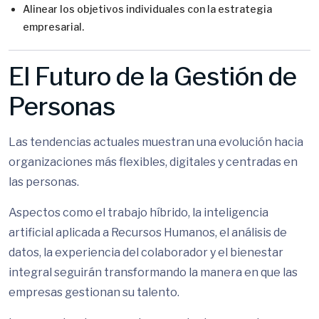
Alinear los objetivos individuales con la estrategia
empresarial.
El Futuro de la Gestión de
Personas
Las tendencias actuales muestran una evolución hacia
organizaciones más flexibles, digitales y centradas en
las personas.
Aspectos como el trabajo híbrido, la inteligencia
artificial aplicada a Recursos Humanos, el análisis de
datos, la experiencia del colaborador y el bienestar
integral seguirán transformando la manera en que las
empresas gestionan su talento.