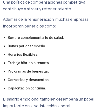
Una política de compensaciones competitiva
contribuye a atraer y retener talento.
Además de la remuneración, muchas empresas
incorporan beneficios como:
Seguro complementario de salud.
Bonos por desempeño.
Horarios flexibles.
Trabajo híbrido o remoto.
Programas de bienestar.
Convenios y descuentos.
Capacitación continua.
El salario emocional también desempeña un papel
importante en la satisfacción laboral.