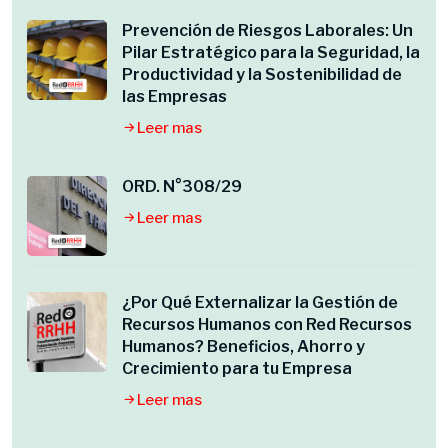
Prevención de Riesgos Laborales: Un
Pilar Estratégico para la Seguridad, la
Productividad y la Sostenibilidad de
las Empresas
Leer mas
ORD. N°308/29
Leer mas
¿Por Qué Externalizar la Gestión de
Recursos Humanos con Red Recursos
Humanos? Beneficios, Ahorro y
Crecimiento para tu Empresa
Leer mas