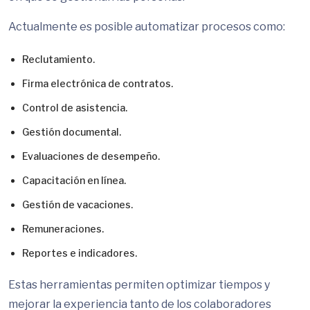
Actualmente es posible automatizar procesos como:
Reclutamiento.
Firma electrónica de contratos.
Control de asistencia.
Gestión documental.
Evaluaciones de desempeño.
Capacitación en línea.
Gestión de vacaciones.
Remuneraciones.
Reportes e indicadores.
Estas herramientas permiten optimizar tiempos y
mejorar la experiencia tanto de los colaboradores