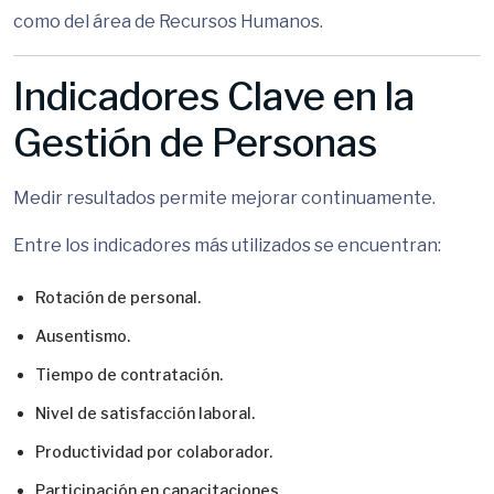
como del área de Recursos Humanos.
Indicadores Clave en la
Gestión de Personas
Medir resultados permite mejorar continuamente.
Entre los indicadores más utilizados se encuentran:
Rotación de personal.
Ausentismo.
Tiempo de contratación.
Nivel de satisfacción laboral.
Productividad por colaborador.
Participación en capacitaciones.