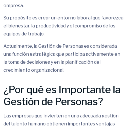
empresa.
Su propósito es crear un entorno laboral que favorezca
el bienestar, la productividad y el compromiso de los
equipos de trabajo.
Actualmente, la Gestión de Personas es considerada
una función estratégica que participa activamente en
la toma de decisiones y en la planificación del
crecimiento organizacional.
¿Por qué es Importante la
Gestión de Personas?
Las empresas que invierten en una adecuada gestión
del talento humano obtienen importantes ventajas