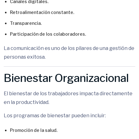
Canales digitales.
Retroalimentación constante.
Transparencia.
Participación de los colaboradores.
La comunicación es uno de los pilares de una gestión de
personas exitosa.
Bienestar Organizacional
El bienestar de los trabajadores impacta directamente
en la productividad.
Los programas de bienestar pueden incluir:
Promoción de la salud.