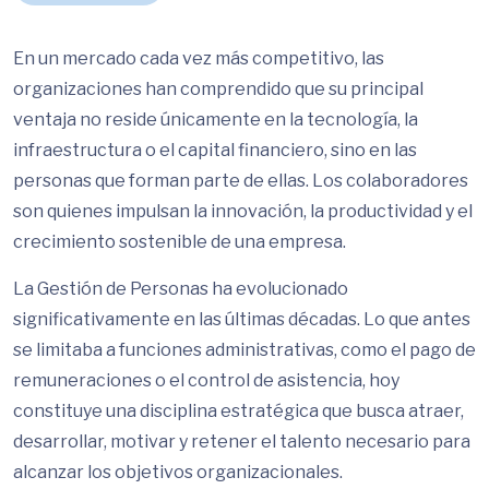
En un mercado cada vez más competitivo, las
organizaciones han comprendido que su principal
ventaja no reside únicamente en la tecnología, la
infraestructura o el capital financiero, sino en las
personas que forman parte de ellas. Los colaboradores
son quienes impulsan la innovación, la productividad y el
crecimiento sostenible de una empresa.
La Gestión de Personas ha evolucionado
significativamente en las últimas décadas. Lo que antes
se limitaba a funciones administrativas, como el pago de
remuneraciones o el control de asistencia, hoy
constituye una disciplina estratégica que busca atraer,
desarrollar, motivar y retener el talento necesario para
alcanzar los objetivos organizacionales.