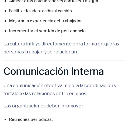
Alinear a los colaboradores con la estrategia.
Facilitar la adaptación al cambio.
Mejorar la experiencia del trabajador.
Incrementar el sentido de pertenencia.
La cultura influye directamente en la forma en que las
personas trabajan y se relacionan.
Comunicación Interna
Una comunicación efectiva mejora la coordinación y
fortalece las relaciones entre equipos.
Las organizaciones deben promover:
Reuniones periódicas.