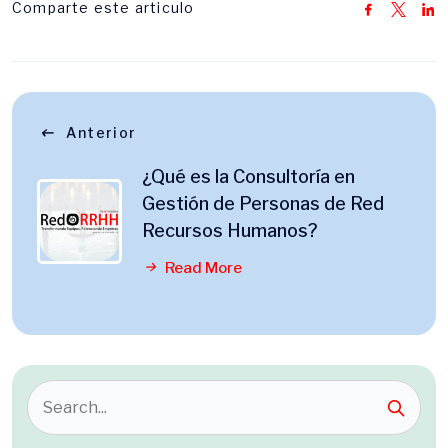
Comparte este articulo
Anterior
¿Qué es la Consultoría en
Gestión de Personas de Red
Recursos Humanos?
Read More