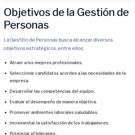
Objetivos de la Gestión de
Personas
La Gestión de Personas busca alcanzar diversos
objetivos estratégicos, entre ellos:
Atraer a los mejores profesionales.
Seleccionar candidatos acordes a las necesidades de la
empresa.
Desarrollar las competencias del equipo.
Evaluar el desempeño de manera objetiva.
Promover ambientes laborales saludables.
Incrementar la satisfacción de los trabajadores.
Potenciar el liderazgo.