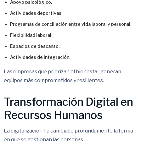
Apoyo psicológico.
Actividades deportivas.
Programas de conciliación entre vida laboral y personal.
Flexibilidad laboral.
Espacios de descanso.
Actividades de integración.
Las empresas que priorizan el bienestar generan
equipos más comprometidos y resilientes.
Transformación Digital en
Recursos Humanos
La digitalización ha cambiado profundamente la forma
en que se gestionan las personas.