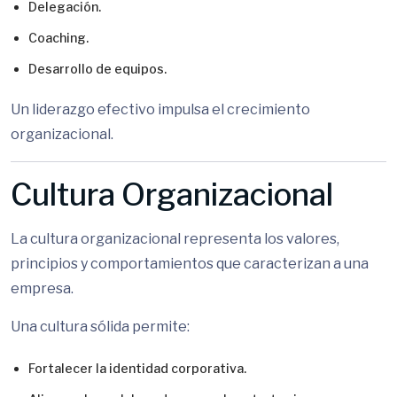
Delegación.
Coaching.
Desarrollo de equipos.
Un liderazgo efectivo impulsa el crecimiento
organizacional.
Cultura Organizacional
La cultura organizacional representa los valores,
principios y comportamientos que caracterizan a una
empresa.
Una cultura sólida permite:
Fortalecer la identidad corporativa.