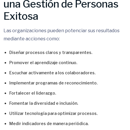
una Gestión de Personas
Exitosa
Las organizaciones pueden potenciar sus resultados
mediante acciones como:
Diseñar procesos claros y transparentes.
Promover el aprendizaje continuo.
Escuchar activamente a los colaboradores.
Implementar programas de reconocimiento.
Fortalecer el liderazgo.
Fomentar la diversidad e inclusión.
Utilizar tecnología para optimizar procesos.
Medir indicadores de manera periódica.