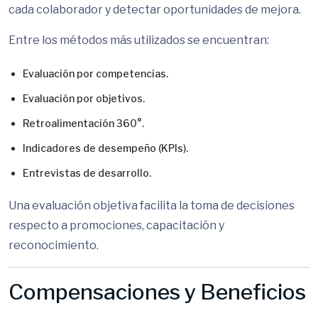
cada colaborador y detectar oportunidades de mejora.
Entre los métodos más utilizados se encuentran:
Evaluación por competencias.
Evaluación por objetivos.
Retroalimentación 360°.
Indicadores de desempeño (KPIs).
Entrevistas de desarrollo.
Una evaluación objetiva facilita la toma de decisiones
respecto a promociones, capacitación y
reconocimiento.
Compensaciones y Beneficios