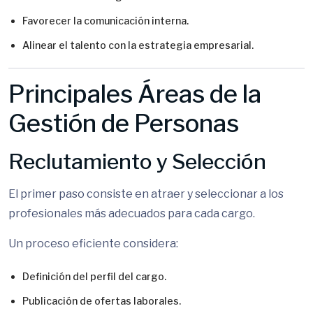
Favorecer la comunicación interna.
Alinear el talento con la estrategia empresarial.
Principales Áreas de la
Gestión de Personas
Reclutamiento y Selección
El primer paso consiste en atraer y seleccionar a los
profesionales más adecuados para cada cargo.
Un proceso eficiente considera:
Definición del perfil del cargo.
Publicación de ofertas laborales.