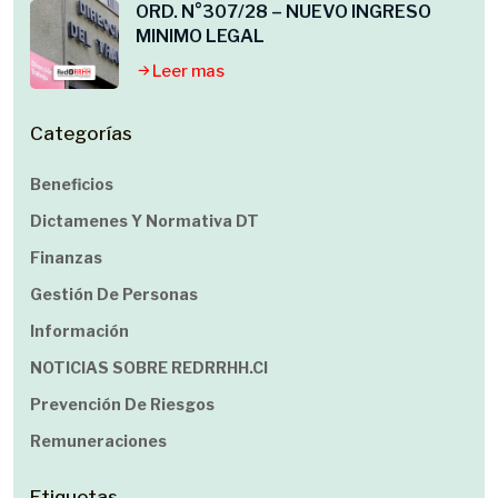
ORD. N°307/28 – NUEVO INGRESO
MINIMO LEGAL
Leer mas
Categorías
Beneficios
Dictamenes Y Normativa DT
Finanzas
Gestión De Personas
Información
NOTICIAS SOBRE REDRRHH.cl
Prevención De Riesgos
Remuneraciones
Etiquetas