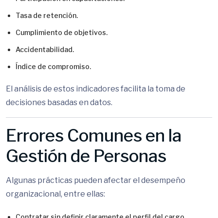
Tasa de retención.
Cumplimiento de objetivos.
Accidentabilidad.
Índice de compromiso.
El análisis de estos indicadores facilita la toma de
decisiones basadas en datos.
Errores Comunes en la
Gestión de Personas
Algunas prácticas pueden afectar el desempeño
organizacional, entre ellas:
Contratar sin definir claramente el perfil del cargo.