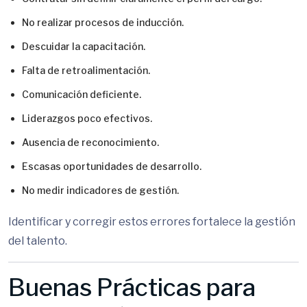
No realizar procesos de inducción.
Descuidar la capacitación.
Falta de retroalimentación.
Comunicación deficiente.
Liderazgos poco efectivos.
Ausencia de reconocimiento.
Escasas oportunidades de desarrollo.
No medir indicadores de gestión.
Identificar y corregir estos errores fortalece la gestión
del talento.
Buenas Prácticas para