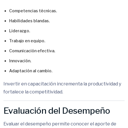
Competencias técnicas.
Habilidades blandas.
Liderazgo.
Trabajo en equipo.
Comunicación efectiva.
Innovación.
Adaptación al cambio.
Invertir en capacitación incrementa la productividad y
fortalece la competitividad.
Evaluación del Desempeño
Evaluar el desempeño permite conocer el aporte de