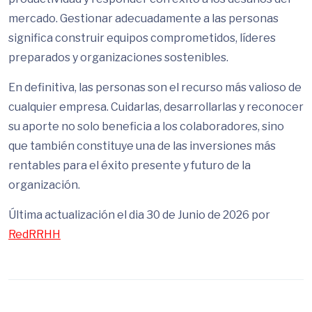
mercado. Gestionar adecuadamente a las personas
significa construir equipos comprometidos, líderes
preparados y organizaciones sostenibles.
En definitiva, las personas son el recurso más valioso de
cualquier empresa. Cuidarlas, desarrollarlas y reconocer
su aporte no solo beneficia a los colaboradores, sino
que también constituye una de las inversiones más
rentables para el éxito presente y futuro de la
organización.
Última actualización el dia 30 de Junio de 2026 por
RedRRHH