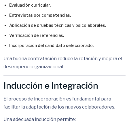
Evaluación curricular.
Entrevistas por competencias.
Aplicación de pruebas técnicas y psicolaborales.
Verificación de referencias.
Incorporación del candidato seleccionado.
Una buena contratación reduce la rotación y mejora el
desempeño organizacional.
Inducción e Integración
El proceso de incorporación es fundamental para
facilitar la adaptación de los nuevos colaboradores.
Una adecuada inducción permite: