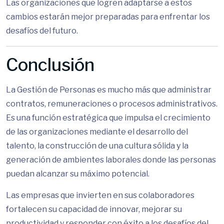
Las organizaciones que logren adaptarse a estos
cambios estarán mejor preparadas para enfrentar los
desafíos del futuro.
Conclusión
La Gestión de Personas es mucho más que administrar
contratos, remuneraciones o procesos administrativos.
Es una función estratégica que impulsa el crecimiento
de las organizaciones mediante el desarrollo del
talento, la construcción de una cultura sólida y la
generación de ambientes laborales donde las personas
puedan alcanzar su máximo potencial.
Las empresas que invierten en sus colaboradores
fortalecen su capacidad de innovar, mejorar su
productividad y responder con éxito a los desafíos del