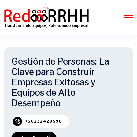
Gestión de Personas: La
Clave para Construir
Empresas Exitosas y
Equipos de Alto
Desempeño
+56232429596