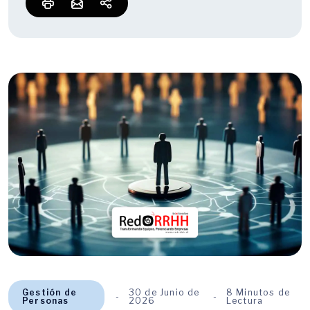
Gestión de
30 de Junio de
8 Minutos de
Personas
2026
Lectura