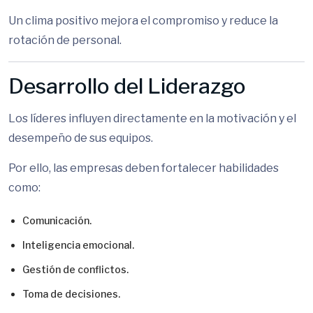
Un clima positivo mejora el compromiso y reduce la
rotación de personal.
Desarrollo del Liderazgo
Los líderes influyen directamente en la motivación y el
desempeño de sus equipos.
Por ello, las empresas deben fortalecer habilidades
como:
Comunicación.
Inteligencia emocional.
Gestión de conflictos.
Toma de decisiones.