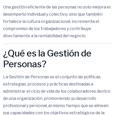
Una gestión eficiente de las personas no solo mejora el
desempeño individual y colectivo, sino que también
fortalece la cultura organizacional, incrementa el
compromiso de los trabajadores y contribuye
directamente a la rentabilidad del negocio.
¿Qué es la Gestión de
Personas?
La Gestión de Personas es el conjunto de políticas,
estrategias, procesos y prácticas destinadas a
administrar el ciclo de vida de los colaboradores dentro
de una organización, promoviendo su desarrollo
profesional y personal, al mismo tiempo que se alinean
sus capacidades con los objetivos estratégicos de la