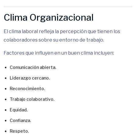
Clima Organizacional
El clima laboral refleja la percepción que tienen los
colaboradores sobre su entorno de trabajo.
Factores que influyen en un buen clima incluyen:
Comunicación abierta.
Liderazgo cercano.
Reconocimiento.
Trabajo colaborativo.
Equidad.
Confianza.
Respeto.