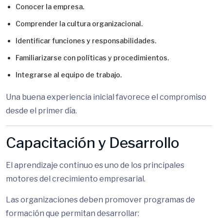
Conocer la empresa.
Comprender la cultura organizacional.
Identificar funciones y responsabilidades.
Familiarizarse con políticas y procedimientos.
Integrarse al equipo de trabajo.
Una buena experiencia inicial favorece el compromiso
desde el primer día.
Capacitación y Desarrollo
El aprendizaje continuo es uno de los principales
motores del crecimiento empresarial.
Las organizaciones deben promover programas de
formación que permitan desarrollar: