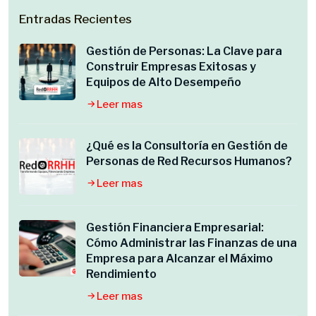
Entradas Recientes
Gestión de Personas: La Clave para
Construir Empresas Exitosas y
Equipos de Alto Desempeño
Leer mas
¿Qué es la Consultoría en Gestión de
Personas de Red Recursos Humanos?
Leer mas
Gestión Financiera Empresarial:
Cómo Administrar las Finanzas de una
Empresa para Alcanzar el Máximo
Rendimiento
Leer mas