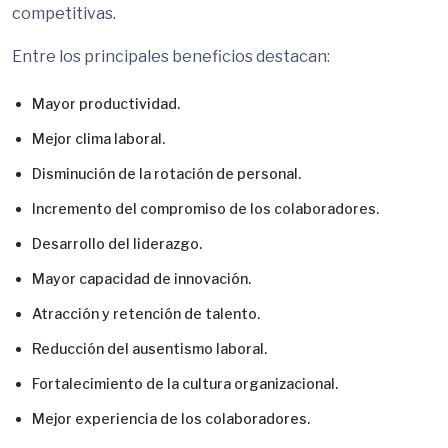
competitivas.
Entre los principales beneficios destacan:
Mayor productividad.
Mejor clima laboral.
Disminución de la rotación de personal.
Incremento del compromiso de los colaboradores.
Desarrollo del liderazgo.
Mayor capacidad de innovación.
Atracción y retención de talento.
Reducción del ausentismo laboral.
Fortalecimiento de la cultura organizacional.
Mejor experiencia de los colaboradores.