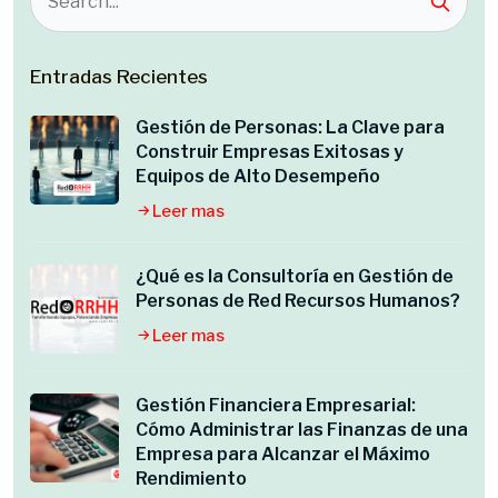
Entradas Recientes
Gestión de Personas: La Clave para
Construir Empresas Exitosas y
Equipos de Alto Desempeño
Leer mas
¿Qué es la Consultoría en Gestión de
Personas de Red Recursos Humanos?
Leer mas
Gestión Financiera Empresarial:
Cómo Administrar las Finanzas de una
Empresa para Alcanzar el Máximo
Rendimiento