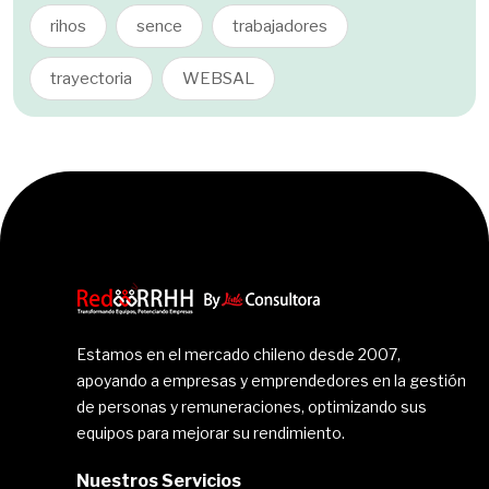
rihos
sence
trabajadores
trayectoria
WEBSAL
Estamos en el mercado chileno desde 2007,
apoyando a empresas y emprendedores en la gestión
de personas y remuneraciones, optimizando sus
equipos para mejorar su rendimiento.
Nuestros Servicios