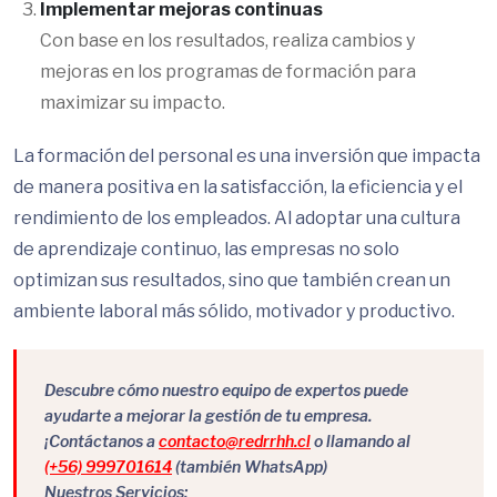
Implementar mejoras continuas
Con base en los resultados, realiza cambios y
mejoras en los programas de formación para
maximizar su impacto.
La formación del personal es una inversión que impacta
de manera positiva en la satisfacción, la eficiencia y el
rendimiento de los empleados. Al adoptar una cultura
de aprendizaje continuo, las empresas no solo
optimizan sus resultados, sino que también crean un
ambiente laboral más sólido, motivador y productivo.
Descubre cómo nuestro equipo de expertos puede
ayudarte a mejorar la gestión de tu empresa.
¡Contáctanos a
contacto@redrrhh.cl
o llamando al
(+56) 999701614
(también WhatsApp)
Nuestros Servicios: