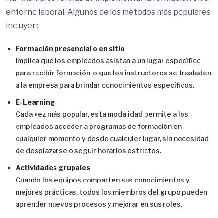
entorno laboral. Algunos de los métodos más populares
incluyen:
Formación presencial o en sitio
Implica que los empleados asistan a un lugar específico
para recibir formación, o que los instructores se trasladen
a la empresa para brindar conocimientos específicos.
E-Learning
Cada vez más popular, esta modalidad permite a los
empleados acceder a programas de formación en
cualquier momento y desde cualquier lugar, sin necesidad
de desplazarse o seguir horarios estrictos.
Actividades grupales
Cuando los equipos comparten sus conocimientos y
mejores prácticas, todos los miembros del grupo pueden
aprender nuevos procesos y mejorar en sus roles.