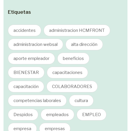
Etiquetas
accidentes
administracion HCMFRONT
administracion websal
alta dirección
aporte empleador
beneficios
BIENESTAR
capacitaciones
capacitación
COLABORADORES
competencias laborales
cultura
Despidos
empleados
EMPLEO
empresa
empresas