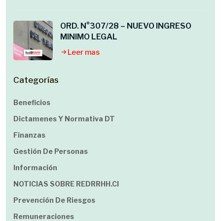
ORD. N°307/28 – NUEVO INGRESO
MINIMO LEGAL
Leer mas
Categorías
Beneficios
Dictamenes Y Normativa DT
Finanzas
Gestión De Personas
Información
NOTICIAS SOBRE REDRRHH.cl
Prevención De Riesgos
Remuneraciones