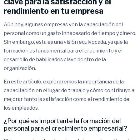
clave para la satisfacción y el
rendimiento en tu empresa
Aún hoy, algunas empresas ven la capacitación del
personal como un gasto innecesario de tiempo y dinero.
Sin embargo, esta es una visión equivocada, ya que la
formación es fundamental para el crecimiento y el
desarrollo de habilidades clave dentro de la
organización.
En este artículo, exploraremos la importancia de la
capacitación en el lugar de trabajo y cómo contribuye a
mejorar tanto la satisfacción como el rendimiento de
los empleados.
¿Por qué es importante la formación del
personal para el crecimiento empresarial?