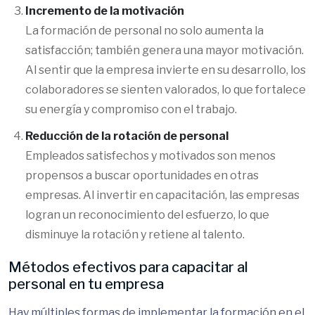
Incremento de la motivación
La formación de personal no solo aumenta la
satisfacción; también genera una mayor motivación.
Al sentir que la empresa invierte en su desarrollo, los
colaboradores se sienten valorados, lo que fortalece
su energía y compromiso con el trabajo.
Reducción de la rotación de personal
Empleados satisfechos y motivados son menos
propensos a buscar oportunidades en otras
empresas. Al invertir en capacitación, las empresas
logran un reconocimiento del esfuerzo, lo que
disminuye la rotación y retiene al talento.
Métodos efectivos para capacitar al
personal en tu empresa
Hay múltiples formas de implementar la formación en el