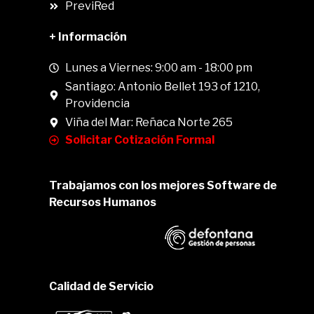
PreviRed
+ Información
Lunes a Viernes: 9:00 am - 18:00 pm
Santiago: Antonio Bellet 193 of 1210,
Providencia
Viña del Mar: Reñaca Norte 265
Solicitar Cotización Formal
Trabajamos con los mejores Software de
Recursos Humanos
Calidad de Servicio