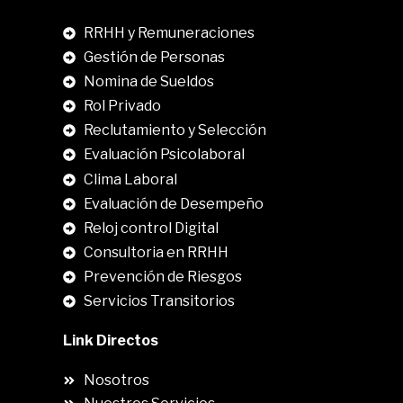
RRHH y Remuneraciones
Gestión de Personas
Nomina de Sueldos
Rol Privado
Reclutamiento y Selección
Evaluación Psicolaboral
Clima Laboral
.
Evaluación de Desempeño
Reloj control Digital
Consultoria en RRHH
Prevención de Riesgos
Servicios Transitorios
Link Directos
Nosotros