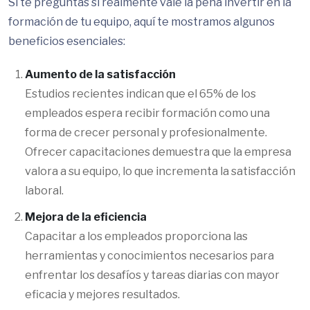
Si te preguntas si realmente vale la pena invertir en la
formación de tu equipo, aquí te mostramos algunos
beneficios esenciales:
Aumento de la satisfacción
Estudios recientes indican que el 65% de los
empleados espera recibir formación como una
forma de crecer personal y profesionalmente.
Ofrecer capacitaciones demuestra que la empresa
valora a su equipo, lo que incrementa la satisfacción
laboral.
Mejora de la eficiencia
Capacitar a los empleados proporciona las
herramientas y conocimientos necesarios para
enfrentar los desafíos y tareas diarias con mayor
eficacia y mejores resultados.