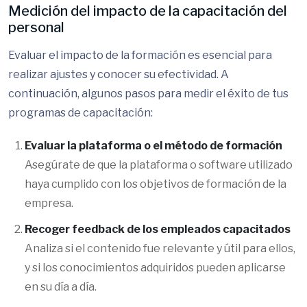
Medición del impacto de la capacitación del
personal
Evaluar el impacto de la formación es esencial para
realizar ajustes y conocer su efectividad. A
continuación, algunos pasos para medir el éxito de tus
programas de capacitación:
Evaluar la plataforma o el método de formación
Asegúrate de que la plataforma o software utilizado
haya cumplido con los objetivos de formación de la
empresa.
Recoger feedback de los empleados capacitados
Analiza si el contenido fue relevante y útil para ellos,
y si los conocimientos adquiridos pueden aplicarse
en su día a día.