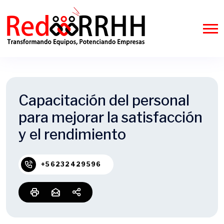
Capacitación del personal
para mejorar la satisfacción
y el rendimiento
+56232429596