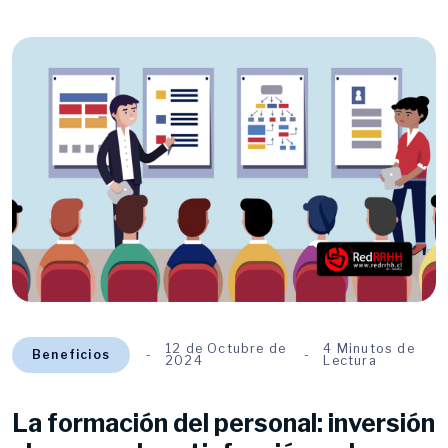
12 de Octubre de
4 Minutos de
Beneficios
2024
Lectura
La formación del personal: inversión