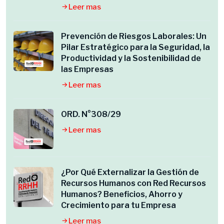
Leer mas
Prevención de Riesgos Laborales: Un
Pilar Estratégico para la Seguridad, la
Productividad y la Sostenibilidad de
las Empresas
Leer mas
ORD. N°308/29
Leer mas
¿Por Qué Externalizar la Gestión de
Recursos Humanos con Red Recursos
Humanos? Beneficios, Ahorro y
Crecimiento para tu Empresa
Leer mas