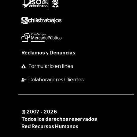
Reclamos y Denuncias
Formulario en linea
Colaboradores Clientes
@ 2007 - 2026
Todos los derechos reservados
Red Recursos Humanos