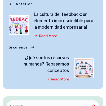
Anterior
La cultura del feedback: un
elemento imprescindible para
la modernidad empresarial
Read More
Siguiente
¿Qué son los recursos
humanos? Repasamos
conceptos
Read More