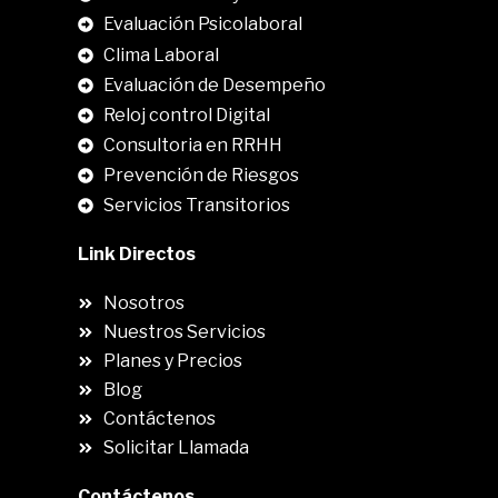
Evaluación Psicolaboral
Clima Laboral
.
Evaluación de Desempeño
Reloj control Digital
Consultoria en RRHH
Prevención de Riesgos
Servicios Transitorios
Link Directos
Nosotros
Nuestros Servicios
Planes y Precios
Blog
Contáctenos
Solicitar Llamada
Contáctenos