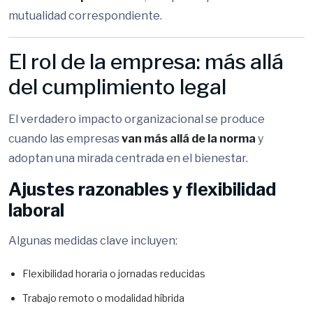
mutualidad correspondiente.
El rol de la empresa: más allá
del cumplimiento legal
El verdadero impacto organizacional se produce
cuando las empresas
van más allá de la norma
y
adoptan una mirada centrada en el bienestar.
Ajustes razonables y flexibilidad
laboral
Algunas medidas clave incluyen:
Flexibilidad horaria o jornadas reducidas
Trabajo remoto o modalidad híbrida