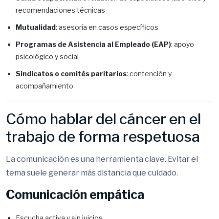
recomendaciones técnicas
Mutualidad
: asesoría en casos específicos
Programas de Asistencia al Empleado (EAP)
: apoyo
psicológico y social
Sindicatos o comités paritarios
: contención y
acompañamiento
Cómo hablar del cáncer en el
trabajo de forma respetuosa
La comunicación es una herramienta clave. Evitar el
tema suele generar más distancia que cuidado.
Comunicación empática
Escucha activa y sin juicios