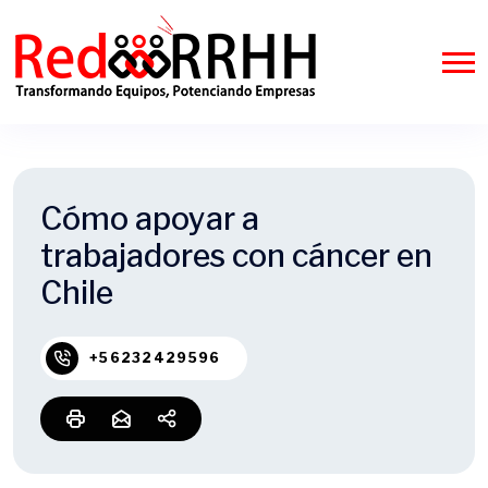
Cómo apoyar a
trabajadores con cáncer en
Chile
+56232429596