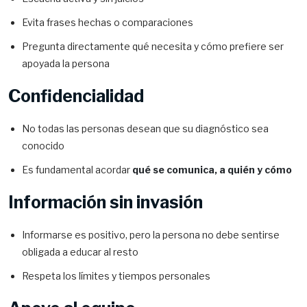
Evita frases hechas o comparaciones
Pregunta directamente qué necesita y cómo prefiere ser
apoyada la persona
Confidencialidad
No todas las personas desean que su diagnóstico sea
conocido
Es fundamental acordar
qué se comunica, a quién y cómo
Información sin invasión
Informarse es positivo, pero la persona no debe sentirse
obligada a educar al resto
Respeta los límites y tiempos personales