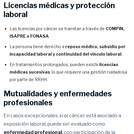
Licencias médicas y protección
laboral
Las licencias por cáncer se tramitan a través de
COMPIN,
ISAPRE o FONASA
.
La persona tiene derecho a
reposo médico, subsidio por
incapacidad laboral y continuidad del vínculo laboral
.
En tratamientos prolongados, pueden existir
licencias
médicas sucesivas
, lo que requiere una gestión cuidadosa
por parte de RRHH.
Mutualidades y enfermedades
profesionales
En casos excepcionales, si el cáncer está asociado a
exposición laboral, puede ser evaluado como
enfermedad profesional
, con participación de la