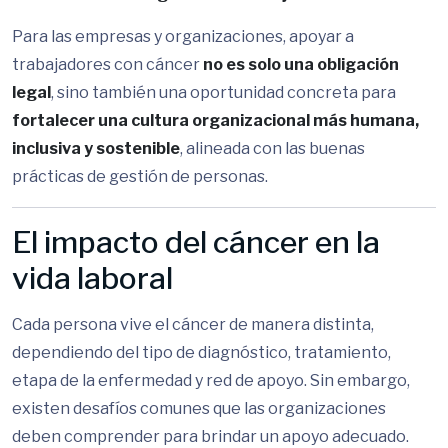
Para las empresas y organizaciones, apoyar a
trabajadores con cáncer
no es solo una obligación
legal
, sino también una oportunidad concreta para
fortalecer una cultura organizacional más humana,
inclusiva y sostenible
, alineada con las buenas
prácticas de gestión de personas.
El impacto del cáncer en la
vida laboral
Cada persona vive el cáncer de manera distinta,
dependiendo del tipo de diagnóstico, tratamiento,
etapa de la enfermedad y red de apoyo. Sin embargo,
existen desafíos comunes que las organizaciones
deben comprender para brindar un apoyo adecuado.