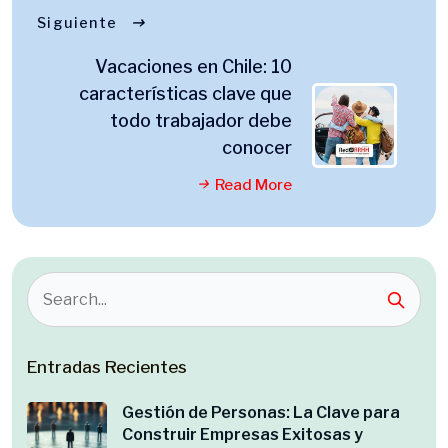
Siguiente
Vacaciones en Chile: 10
características clave que
todo trabajador debe
conocer
Read More
Entradas Recientes
Gestión de Personas: La Clave para
Construir Empresas Exitosas y