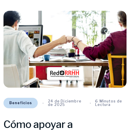
24 de Diciembre
6 Minutos de
Beneficios
de 2025
Lectura
Cómo apoyar a