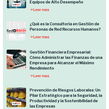
Equipos de Alto Desempeño
Leer mas
¿Qué es la Consultoría en Gestión de
Personas de Red Recursos Humanos?
Leer mas
Gestión Financiera Empresarial:
Cómo Administrar las Finanzas de una
Empresa para Alcanzar el Máximo
Rendimiento
Leer mas
Prevención de Riesgos Laborales: Un
Pilar Estratégico para la Seguridad, la
Productividad y la Sostenibilidad de
las Empresas