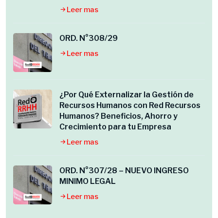
Leer mas
ORD. N°308/29
Leer mas
¿Por Qué Externalizar la Gestión de
Recursos Humanos con Red Recursos
Humanos? Beneficios, Ahorro y
Crecimiento para tu Empresa
Leer mas
ORD. N°307/28 – NUEVO INGRESO
MINIMO LEGAL
Leer mas