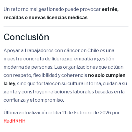
Un retorno mal gestionado puede provocar
estrés,
recaídas o nuevas licencias médicas
.
Conclusión
Apoyar a trabajadores con cáncer en Chile es una
muestra concreta de liderazgo, empatía y gestión
moderna de personas. Las organizaciones que actúan
con respeto, flexibilidad y coherencia
no solo cumplen
la ley
, sino que fortalecen su cultura interna, cuidan a su
gente y construyen relaciones laborales basadas en la
confianza y el compromiso.
Última actualización el dia 11 de Febrero de 2026 por
RedRRHH