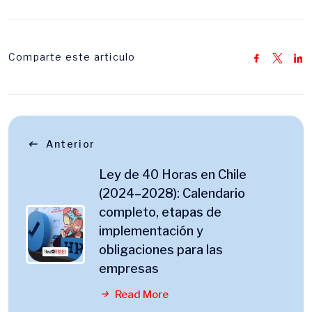
Comparte este articulo
Anterior
Ley de 40 Horas en Chile
(2024–2028): Calendario
completo, etapas de
implementación y
obligaciones para las
empresas
Read More