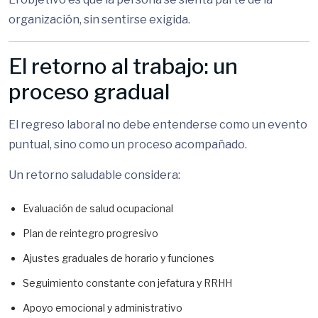
organización, sin sentirse exigida.
El retorno al trabajo: un
proceso gradual
El regreso laboral no debe entenderse como un evento
puntual, sino como un proceso acompañado.
Un retorno saludable considera:
Evaluación de salud ocupacional
Plan de reintegro progresivo
Ajustes graduales de horario y funciones
Seguimiento constante con jefatura y RRHH
Apoyo emocional y administrativo