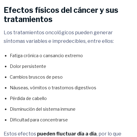
Efectos físicos del cáncer y sus
tratamientos
Los tratamientos oncológicos pueden generar
síntomas variables e impredecibles, entre ellos:
Fatiga crónica o cansancio extremo
Dolor persistente
Cambios bruscos de peso
Náuseas, vómitos o trastornos digestivos
Pérdida de cabello
Disminución del sistema inmune
Dificultad para concentrarse
Estos efectos
pueden fluctuar día a día
, por lo que