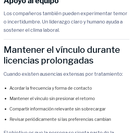
Apoyo al equipo
Los compañeros también pueden experimentar temor
o incertidumbre. Un liderazgo claro y humano ayuda a
sostener el clima laboral.
Mantener el vínculo durante
licencias prolongadas
Cuando existen ausencias extensas por tratamiento:
Acordar la frecuencia y forma de contacto
Mantener el vínculo sin presionar el retorno
Compartir información relevante sin sobrecargar
Revisar periódicamente si las preferencias cambian
El objetivo es que la persona se sienta parte de la