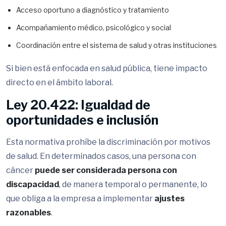
Acceso oportuno a diagnóstico y tratamiento
Acompañamiento médico, psicológico y social
Coordinación entre el sistema de salud y otras instituciones
Si bien está enfocada en salud pública, tiene impacto
directo en el ámbito laboral.
Ley 20.422: Igualdad de
oportunidades e inclusión
Esta normativa prohíbe la discriminación por motivos
de salud. En determinados casos, una persona con
cáncer
puede ser considerada persona con
discapacidad
, de manera temporal o permanente, lo
que obliga a la empresa a implementar
ajustes
razonables
.