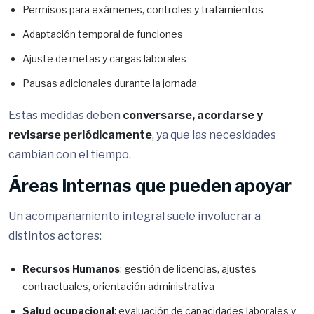
Permisos para exámenes, controles y tratamientos
Adaptación temporal de funciones
Ajuste de metas y cargas laborales
Pausas adicionales durante la jornada
Estas medidas deben
conversarse, acordarse y
revisarse periódicamente
, ya que las necesidades
cambian con el tiempo.
Áreas internas que pueden apoyar
Un acompañamiento integral suele involucrar a
distintos actores:
Recursos Humanos
: gestión de licencias, ajustes
contractuales, orientación administrativa
Salud ocupacional
: evaluación de capacidades laborales y