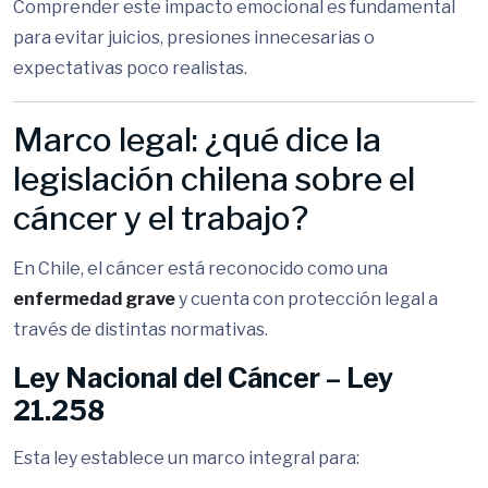
Comprender este impacto emocional es fundamental
para evitar juicios, presiones innecesarias o
expectativas poco realistas.
Marco legal: ¿qué dice la
legislación chilena sobre el
cáncer y el trabajo?
En Chile, el cáncer está reconocido como una
enfermedad grave
y cuenta con protección legal a
través de distintas normativas.
Ley Nacional del Cáncer – Ley
21.258
Esta ley establece un marco integral para: