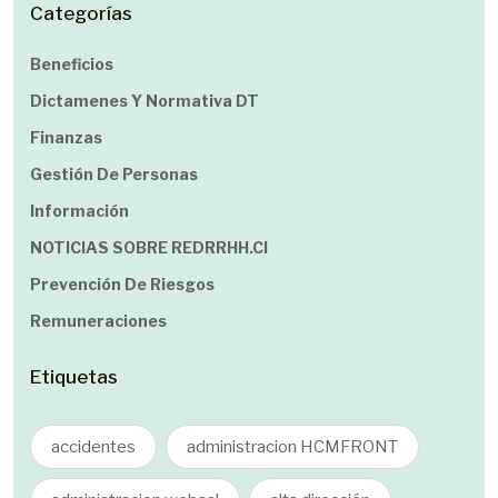
Categorías
Beneficios
Dictamenes Y Normativa DT
Finanzas
Gestión De Personas
Información
NOTICIAS SOBRE REDRRHH.cl
Prevención De Riesgos
Remuneraciones
Etiquetas
accidentes
administracion HCMFRONT