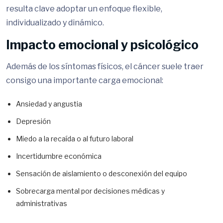
resulta clave adoptar un enfoque flexible,
individualizado y dinámico.
Impacto emocional y psicológico
Además de los síntomas físicos, el cáncer suele traer
consigo una importante carga emocional:
Ansiedad y angustia
Depresión
Miedo a la recaída o al futuro laboral
Incertidumbre económica
Sensación de aislamiento o desconexión del equipo
Sobrecarga mental por decisiones médicas y
administrativas