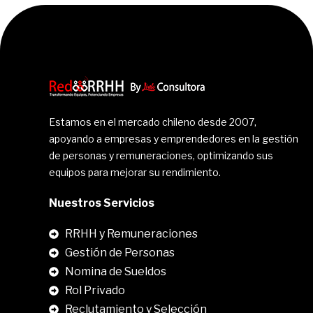
Estamos en el mercado chileno desde 2007,
apoyando a empresas y emprendedores en la gestión
de personas y remuneraciones, optimizando sus
equipos para mejorar su rendimiento.
Nuestros Servicios
RRHH y Remuneraciones
Gestión de Personas
Nomina de Sueldos
Rol Privado
Reclutamiento y Selección