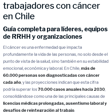
trabajadores con cáncer
en Chile
Guía completa para líderes, equipos
de RRHH y organizaciones
El cáncer es una enfermedad que impacta
profundamente la vida de las personas, no solo desde el
punto de vista de la salud, sino también en su estabilidad
emocional, económica y laboral. En Chile,
más de
60.000 personas son diagnosticadas con cáncer
cada año
, y las proyecciones indican que esta cifra
podría superar los
70.000 casos anuales hacia 2030
,
consolidándose como una de las principales causas de
licencias médicas prolongadas, ausentismo laboral y
desafíos de reintegración al trabajo
.