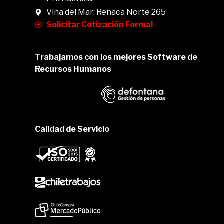
Viña del Mar: Reñaca Norte 265
Solicitar Cotización Formal
Trabajamos con los mejores Software de
Recursos Humanos
Calidad de Servicio