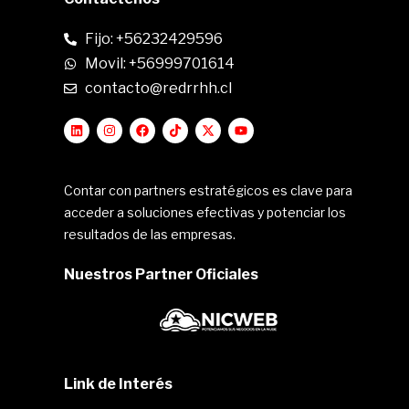
Fijo: +56232429596
Movil: +56999701614
contacto@redrrhh.cl
Contar con partners estratégicos es clave para
acceder a soluciones efectivas y potenciar los
resultados de las empresas.
Nuestros Partner Oficiales
Link de Interés