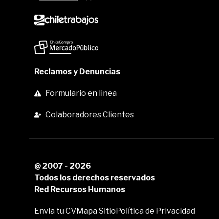
Reclamos y Denuncias
Formulario en linea
Colaboradores Clientes
@ 2007 - 2026
Todos los derechos reservados
Red Recursos Humanos
Envia tu CV
Mapa Sitio
Política de Privacidad