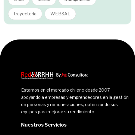
trayectoria
WEBSAL
Estamos en el mercado chileno desde 2007,
apoyando a empresas y emprendedores en la gestión
de personas y remuneraciones, optimizando sus
equipos para mejorar su rendimiento.
Nuestros Servicios