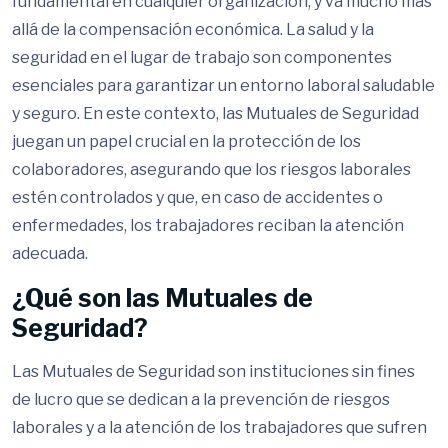
fundamental en cualquier organización, y va mucho más
allá de la compensación económica. La salud y la
seguridad en el lugar de trabajo son componentes
esenciales para garantizar un entorno laboral saludable
y seguro. En este contexto, las Mutuales de Seguridad
juegan un papel crucial en la protección de los
colaboradores, asegurando que los riesgos laborales
estén controlados y que, en caso de accidentes o
enfermedades, los trabajadores reciban la atención
adecuada.
¿Qué son las Mutuales de
Seguridad?
Las Mutuales de Seguridad son instituciones sin fines
de lucro que se dedican a la prevención de riesgos
laborales y a la atención de los trabajadores que sufren