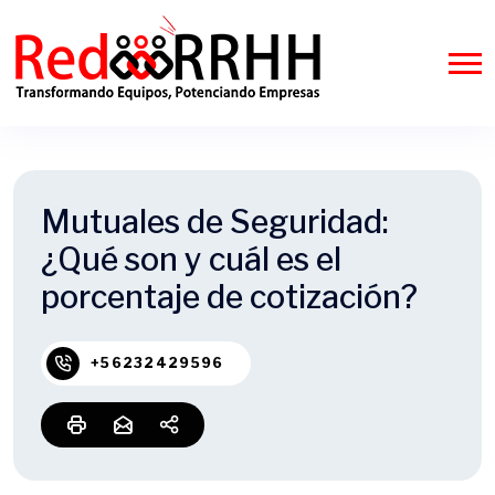
Mutuales de Seguridad:
¿Qué son y cuál es el
porcentaje de cotización?
+56232429596