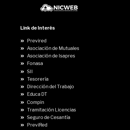
Link de Interés
Previred
Asociación de Mutuales
Asociación de Isapres
Fonasa
SII
.
Tesorería
Dirección del Trabajo
Educa DT
Compin
.
Tramitación Licencias
Seguro de Cesantía
PreviRed