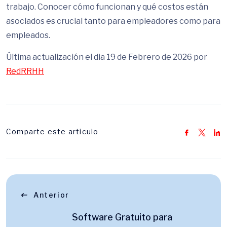
trabajo. Conocer cómo funcionan y qué costos están
asociados es crucial tanto para empleadores como para
empleados.
Última actualización el dia 19 de Febrero de 2026 por
RedRRHH
Comparte este articulo
Anterior
Software Gratuito para