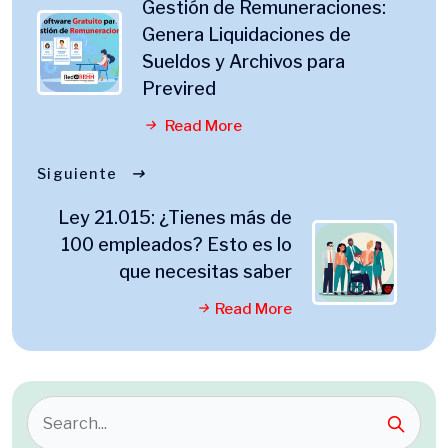
Gestión de Remuneraciones:
Genera Liquidaciones de
Sueldos y Archivos para
Previred
Read More
Siguiente
Ley 21.015: ¿Tienes más de
100 empleados? Esto es lo
que necesitas saber
Read More