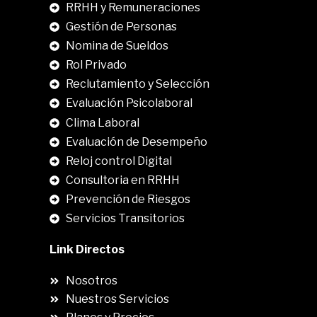
RRHH y Remuneraciones
Gestión de Personas
Nomina de Sueldos
Rol Privado
Reclutamiento y Selección
Evaluación Psicolaboral
Clima Laboral
.
Evaluación de Desempeño
Reloj control Digital
Consultoria en RRHH
Prevención de Riesgos
Servicios Transitorios
Link Directos
Nosotros
Nuestros Servicios