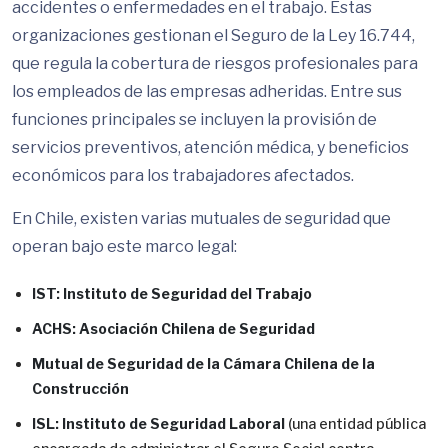
accidentes o enfermedades en el trabajo. Estas
organizaciones gestionan el Seguro de la Ley 16.744,
que regula la cobertura de riesgos profesionales para
los empleados de las empresas adheridas. Entre sus
funciones principales se incluyen la provisión de
servicios preventivos, atención médica, y beneficios
económicos para los trabajadores afectados.
En Chile, existen varias mutuales de seguridad que
operan bajo este marco legal:
IST: Instituto de Seguridad del Trabajo
ACHS: Asociación Chilena de Seguridad
Mutual de Seguridad de la Cámara Chilena de la
Construcción
ISL: Instituto de Seguridad Laboral
(una entidad pública