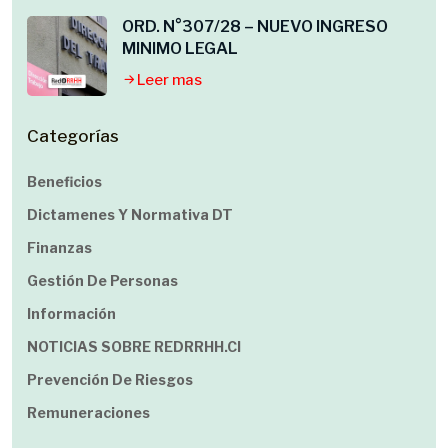
ORD. N°307/28 – NUEVO INGRESO
MINIMO LEGAL
Leer mas
Categorías
Beneficios
Dictamenes Y Normativa DT
Finanzas
Gestión De Personas
Información
NOTICIAS SOBRE REDRRHH.cl
Prevención De Riesgos
Remuneraciones