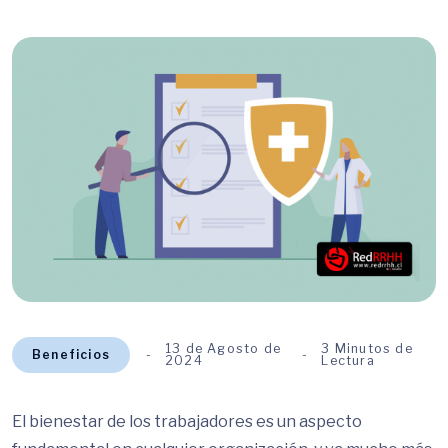
13 de Agosto de
3 Minutos de
Beneficios
2024
Lectura
El bienestar de los trabajadores es un aspecto