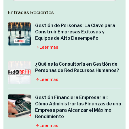
Entradas Recientes
Gestión de Personas: La Clave para
Construir Empresas Exitosas y
Equipos de Alto Desempeño
Leer mas
¿Qué es la Consultoría en Gestión de
Personas de Red Recursos Humanos?
Leer mas
Gestión Financiera Empresarial:
Cómo Administrar las Finanzas de una
Empresa para Alcanzar el Máximo
Rendimiento
Leer mas