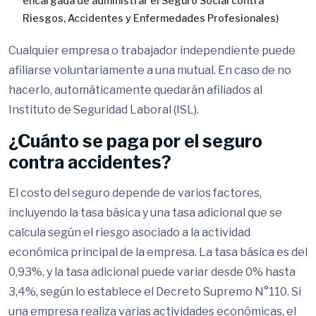
encargada de administrar el Seguro Social contra
Riesgos, Accidentes y Enfermedades Profesionales)
Cualquier empresa o trabajador independiente puede
afiliarse voluntariamente a una mutual. En caso de no
hacerlo, automáticamente quedarán afiliados al
Instituto de Seguridad Laboral (ISL).
¿Cuánto se paga por el seguro
contra accidentes?
El costo del seguro depende de varios factores,
incluyendo la tasa básica y una tasa adicional que se
calcula según el riesgo asociado a la actividad
económica principal de la empresa. La tasa básica es del
0,93%, y la tasa adicional puede variar desde 0% hasta
3,4%, según lo establece el Decreto Supremo N°110. Si
una empresa realiza varias actividades económicas, el