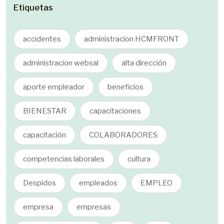
Etiquetas
accidentes
administracion HCMFRONT
administracion websal
alta dirección
aporte empleador
beneficios
BIENESTAR
capacitaciones
capacitación
COLABORADORES
competencias laborales
cultura
Despidos
empleados
EMPLEO
empresa
empresas