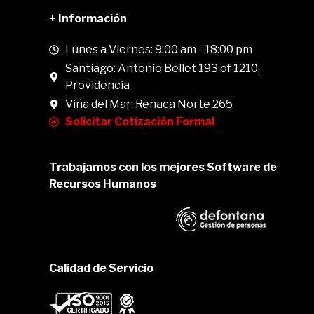
+ Información
Lunes a Viernes: 9:00 am - 18:00 pm
Santiago: Antonio Bellet 193 of 1210,
Providencia
Viña del Mar: Reñaca Norte 265
Solicitar Cotización Formal
Trabajamos con los mejores Software de
Recursos Humanos
Calidad de Servicio