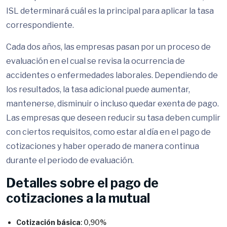
ISL determinará cuál es la principal para aplicar la tasa
correspondiente.
Cada dos años, las empresas pasan por un proceso de
evaluación en el cual se revisa la ocurrencia de
accidentes o enfermedades laborales. Dependiendo de
los resultados, la tasa adicional puede aumentar,
mantenerse, disminuir o incluso quedar exenta de pago.
Las empresas que deseen reducir su tasa deben cumplir
con ciertos requisitos, como estar al día en el pago de
cotizaciones y haber operado de manera continua
durante el periodo de evaluación.
Detalles sobre el pago de
cotizaciones a la mutual
Cotización básica
: 0,90%