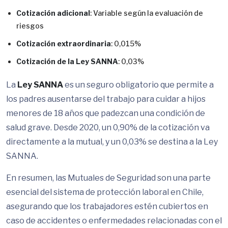
Cotización adicional
: Variable según la evaluación de
riesgos
Cotización extraordinaria
: 0,015%
Cotización de la Ley SANNA
: 0,03%
La
Ley SANNA
es un seguro obligatorio que permite a
los padres ausentarse del trabajo para cuidar a hijos
menores de 18 años que padezcan una condición de
salud grave. Desde 2020, un 0,90% de la cotización va
directamente a la mutual, y un 0,03% se destina a la Ley
SANNA.
En resumen, las Mutuales de Seguridad son una parte
esencial del sistema de protección laboral en Chile,
asegurando que los trabajadores estén cubiertos en
caso de accidentes o enfermedades relacionadas con el