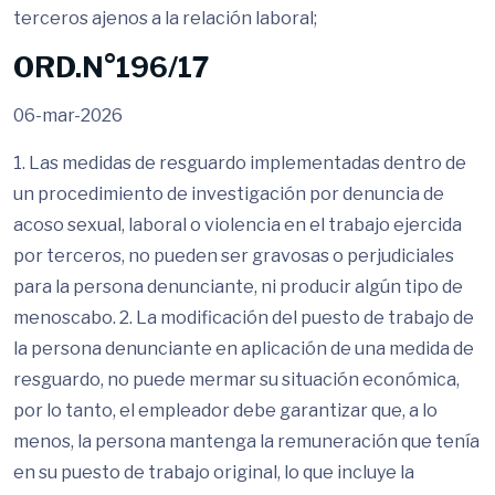
terceros ajenos a la relación laboral;
ORD.N°196/17
06-mar-2026
1. Las medidas de resguardo implementadas dentro de
un procedimiento de investigación por denuncia de
acoso sexual, laboral o violencia en el trabajo ejercida
por terceros, no pueden ser gravosas o perjudiciales
para la persona denunciante, ni producir algún tipo de
menoscabo. 2. La modificación del puesto de trabajo de
la persona denunciante en aplicación de una medida de
resguardo, no puede mermar su situación económica,
por lo tanto, el empleador debe garantizar que, a lo
menos, la persona mantenga la remuneración que tenía
en su puesto de trabajo original, lo que incluye la