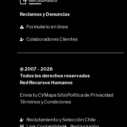
Reclamos y Denuncias
Formulario en linea
Colaboradores Clientes
@ 2007 - 2026
Todos los derechos reservados
Red Recursos Humanos
Envia tu CV
Mapa Sitio
Política de Privacidad
Términos y Condiciones
Reclutamiento y Selección Chile
Link Contabilidad
Red Inclusión