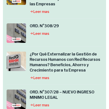
las Empresas
Leer mas
ORD. N°308/29
Leer mas
¿Por Qué Externalizar la Gestión de
Recursos Humanos con Red Recursos
Humanos? Beneficios, Ahorro y
Crecimiento para tu Empresa
Leer mas
ORD. N°307/28 – NUEVO INGRESO
MINIMO LEGAL
Leer mas