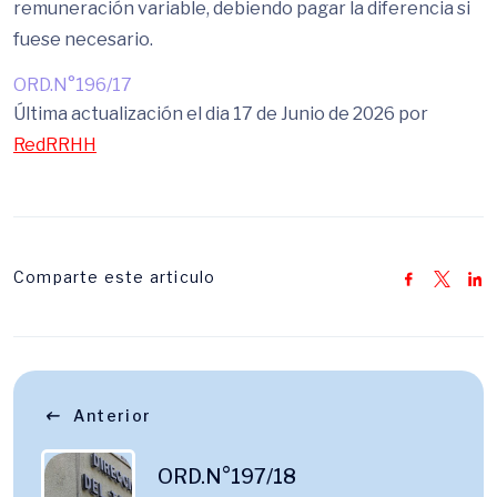
remuneración variable, debiendo pagar la diferencia si
fuese necesario.
ORD.N°196/17
Última actualización el dia 17 de Junio de 2026 por
RedRRHH
Comparte este articulo
Anterior
ORD.N°197/18