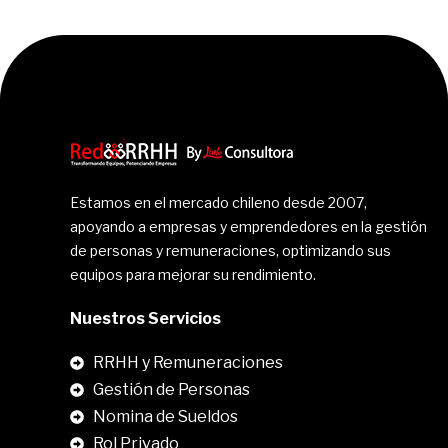
Estamos en el mercado chileno desde 2007,
apoyando a empresas y emprendedores en la gestión
de personas y remuneraciones, optimizando sus
equipos para mejorar su rendimiento.
Nuestros Servicios
RRHH y Remuneraciones
Gestión de Personas
Nomina de Sueldos
Rol Privado