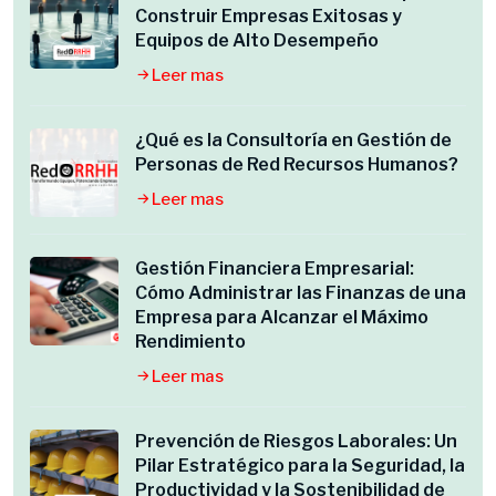
Construir Empresas Exitosas y
Equipos de Alto Desempeño
Leer mas
¿Qué es la Consultoría en Gestión de
Personas de Red Recursos Humanos?
Leer mas
Gestión Financiera Empresarial:
Cómo Administrar las Finanzas de una
Empresa para Alcanzar el Máximo
Rendimiento
Leer mas
Prevención de Riesgos Laborales: Un
Pilar Estratégico para la Seguridad, la
Productividad y la Sostenibilidad de