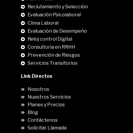
Reclutamiento y Selección
Evaluación Psicolaboral
Clima Laboral
.
Evaluación de Desempeño
Reloj control Digital
Consultoria en RRHH
Prevención de Riesgos
Servicios Transitorios
Link Directos
Nosotros
Nuestros Servicios
Planes y Precios
Blog
Contáctenos
Solicitar Llamada