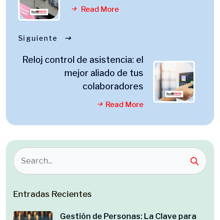
Read More
Siguiente
Reloj control de asistencia: el
mejor aliado de tus
colaboradores
Read More
Entradas Recientes
Gestión de Personas: La Clave para