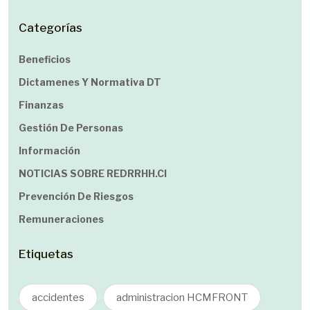
Categorías
Beneficios
Dictamenes Y Normativa DT
Finanzas
Gestión De Personas
Información
NOTICIAS SOBRE REDRRHH.cl
Prevención De Riesgos
Remuneraciones
Etiquetas
accidentes
administracion HCMFRONT