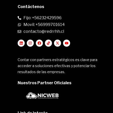
Contáctenos
Fijo: +56232429596
Movil: +56999701614
contacto@redrrhh.cl
Contar con partners estratégicos es clave para
acceder a soluciones efectivas y potenciar los
resultados de las empresas.
Nuestros Partner Oficiales