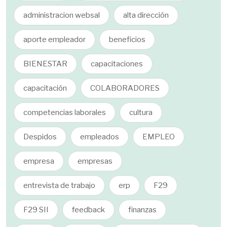
administracion websal
alta dirección
aporte empleador
beneficios
BIENESTAR
capacitaciones
capacitación
COLABORADORES
competencias laborales
cultura
Despidos
empleados
EMPLEO
empresa
empresas
entrevista de trabajo
erp
F29
F29 SII
feedback
finanzas