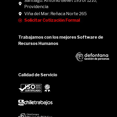
Santiago: Antonio Bellet 193 of 1210,
Providencia
Viña del Mar: Reñaca Norte 265
Solicitar Cotización Formal
Trabajamos con los mejores Software de
Recursos Humanos
Calidad de Servicio