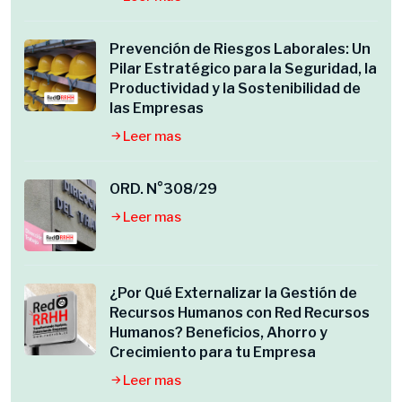
Prevención de Riesgos Laborales: Un
Pilar Estratégico para la Seguridad, la
Productividad y la Sostenibilidad de
las Empresas
Leer mas
ORD. N°308/29
Leer mas
¿Por Qué Externalizar la Gestión de
Recursos Humanos con Red Recursos
Humanos? Beneficios, Ahorro y
Crecimiento para tu Empresa
Leer mas