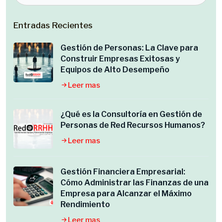
Entradas Recientes
Gestión de Personas: La Clave para
Construir Empresas Exitosas y
Equipos de Alto Desempeño
Leer mas
¿Qué es la Consultoría en Gestión de
Personas de Red Recursos Humanos?
Leer mas
Gestión Financiera Empresarial:
Cómo Administrar las Finanzas de una
Empresa para Alcanzar el Máximo
Rendimiento
Leer mas