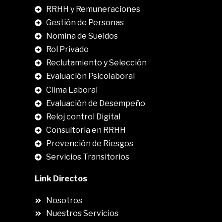
RRHH y Remuneraciones
Gestión de Personas
Nomina de Sueldos
Rol Privado
Reclutamiento y Selección
Evaluación Psicolaboral
Clima Laboral
.
Evaluación de Desempeño
Reloj control Digital
Consultoria en RRHH
Prevención de Riesgos
Servicios Transitorios
Link Directos
Nosotros
Nuestros Servicios