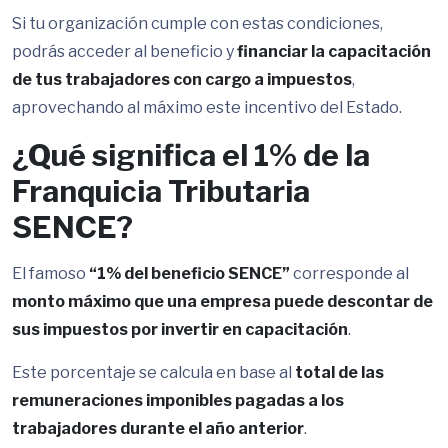
Si tu organización cumple con estas condiciones,
podrás acceder al beneficio y
financiar la capacitación
de tus trabajadores con cargo a impuestos
,
aprovechando al máximo este incentivo del Estado.
¿Qué significa el 1% de la
Franquicia Tributaria
SENCE?
El famoso
“1% del beneficio SENCE”
corresponde al
monto máximo que una empresa puede descontar de
sus impuestos por invertir en capacitación
.
Este porcentaje se calcula en base al
total de las
remuneraciones imponibles pagadas a los
trabajadores durante el año anterior
.