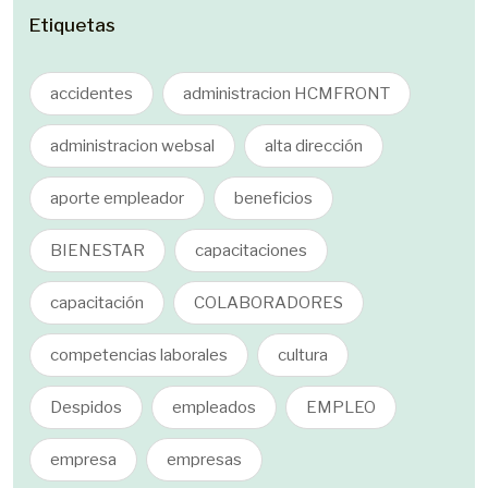
Etiquetas
accidentes
administracion HCMFRONT
administracion websal
alta dirección
aporte empleador
beneficios
BIENESTAR
capacitaciones
capacitación
COLABORADORES
competencias laborales
cultura
Despidos
empleados
EMPLEO
empresa
empresas