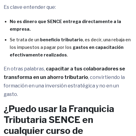
Es clave entender que:
No es dinero que SENCE entrega directamente a la
empresa.
Se trata de un
beneficio tributario
, es decir, una rebaja en
los impuestos a pagar por los
gastos en capacitación
efectivamente realizados
.
En otras palabras,
capacitar a tus colaboradores se
transforma en un ahorro tributario
, convirtiendo la
formación en una inversión estratégica y no en un
gasto.
¿Puedo usar la Franquicia
Tributaria SENCE en
cualquier curso de