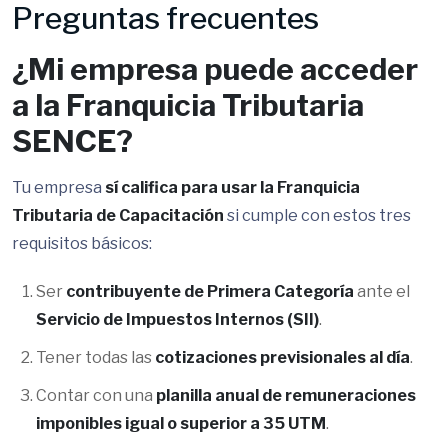
Preguntas frecuentes
¿Mi empresa puede acceder
a la Franquicia Tributaria
SENCE?
Tu empresa
sí califica para usar la Franquicia
Tributaria de Capacitación
si cumple con estos tres
requisitos básicos:
Ser
contribuyente de Primera Categoría
ante el
Servicio de Impuestos Internos (SII)
.
Tener todas las
cotizaciones previsionales al día
.
Contar con una
planilla anual de remuneraciones
imponibles igual o superior a 35 UTM
.