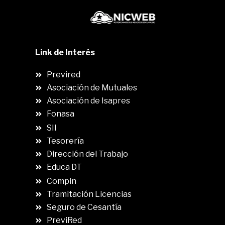
Link de Interés
Previred
Asociación de Mutuales
Asociación de Isapres
Fonasa
SII
.
Tesorería
Dirección del Trabajo
Educa DT
Compin
.
Tramitación Licencias
Seguro de Cesantía
PreviRed