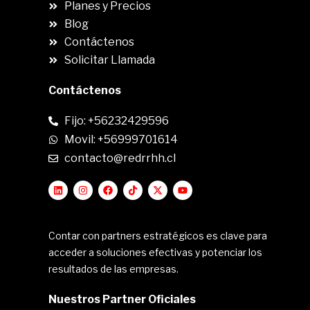
Planes y Precios
Blog
Contáctenos
Solicitar Llamada
Contáctenos
Fijo: +56232429596
Movil: +56999701614
contacto@redrrhh.cl
Contar con partners estratégicos es clave para
acceder a soluciones efectivas y potenciar los
resultados de las empresas.
Nuestros Partner Oficiales