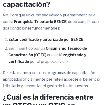
capacitación?
No. Para que un curso sea válido y puedas financiarlo
con la
Franquicia Tributaria SENCE
, debe cumplir con
dos condiciones fundamentales:
Estar codificado y autorizado por SENCE.
Ser impartido por un
Organismo Técnico de
Capacitación (OTEC)
que esté
registrado y
certificado
por el propio servicio.
De esta manera, solo los programas de capacitación
aprobados oficialmente permiten acceder al beneficio
tributario y descontar el gasto de tus impuestos.
¿Cuál es la diferencia entre