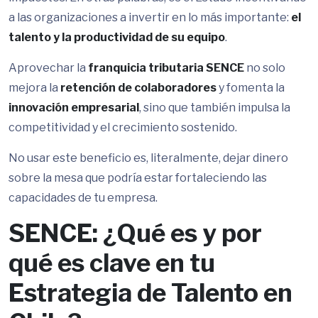
a las organizaciones a invertir en lo más importante:
el
talento y la productividad de su equipo
.
Aprovechar la
franquicia tributaria SENCE
no solo
mejora la
retención de colaboradores
y fomenta la
innovación empresarial
, sino que también impulsa la
competitividad y el crecimiento sostenido.
No usar este beneficio es, literalmente, dejar dinero
sobre la mesa que podría estar fortaleciendo las
capacidades de tu empresa.
SENCE: ¿Qué es y por
qué es clave en tu
Estrategia de Talento en