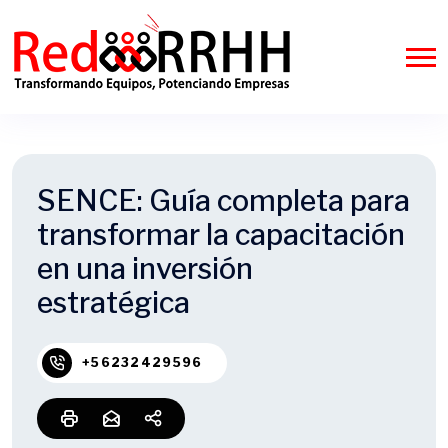
SENCE: Guía completa para
transformar la capacitación
en una inversión
estratégica
+56232429596