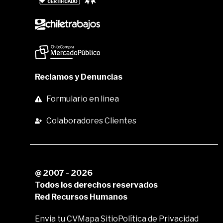
Reclamos y Denuncias
Formulario en linea
Colaboradores Clientes
@ 2007 - 2026
Todos los derechos reservados
Red Recursos Humanos
Envia tu CV
Mapa Sitio
Política de Privacidad