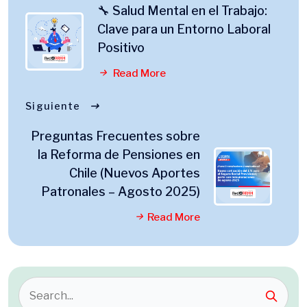
🔧 Salud Mental en el Trabajo:
Clave para un Entorno Laboral
Positivo
Read More
Siguiente
Preguntas Frecuentes sobre
la Reforma de Pensiones en
Chile (Nuevos Aportes
Patronales – Agosto 2025)
Read More