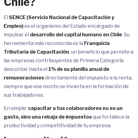
Chile?
El
SENCE (Servicio Nacional de Capacitación y
Empleo)
es el organismo del Estado encargado de
impulsar el
desarrollo del capital humano en Chile
. Su
herramienta más reconocida es la
Franquicia
Tributaria de Capacitación
, un beneficio que permite a
las empresas contribuyentes de Primera Categoría
descontar hasta el
1% de su planilla anual de
remuneraciones
directamente del impuesto a la renta,
siempre que ese monto se invierta en la formación de
sus trabajadores.
En simple:
capacitar a tus colaboradores no es un
gasto, sino una rebaja de impuestos
que fortalece la
productividad y competitividad de tu empresa.