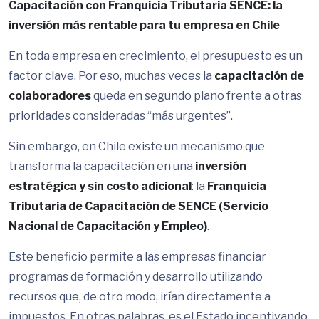
Capacitación con Franquicia Tributaria SENCE: la
inversión más rentable para tu empresa en Chile
En toda empresa en crecimiento, el presupuesto es un
factor clave. Por eso, muchas veces la
capacitación de
colaboradores
queda en segundo plano frente a otras
prioridades consideradas “más urgentes”.
Sin embargo, en Chile existe un mecanismo que
transforma la capacitación en una
inversión
estratégica y sin costo adicional
: la
Franquicia
Tributaria de Capacitación de SENCE (Servicio
Nacional de Capacitación y Empleo)
.
Este beneficio permite a las empresas financiar
programas de formación y desarrollo utilizando
recursos que, de otro modo, irían directamente a
impuestos. En otras palabras, es el Estado incentivando