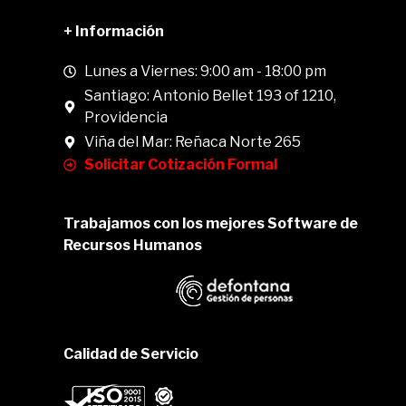
+ Información
Lunes a Viernes: 9:00 am - 18:00 pm
Santiago: Antonio Bellet 193 of 1210,
Providencia
Viña del Mar: Reñaca Norte 265
Solicitar Cotización Formal
Trabajamos con los mejores Software de
Recursos Humanos
Calidad de Servicio