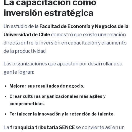
La capacitación como
inversión estratégica
Un estudio de la
Facultad de Economía y Negocios de la
Universidad de Chile
demostró que existe una relación
directa entre la inversión en capacitación y el aumento
de la productividad.
Las organizaciones que apuestan por desarrollar a su
gente logran:
Mejorar sus resultados de negocio.
Crear culturas organizacionales más ágiles y
comprometidas.
Fortalecer la innovación y la retención de talento.
La
franquicia tributaria SENCE
se convierte así en un