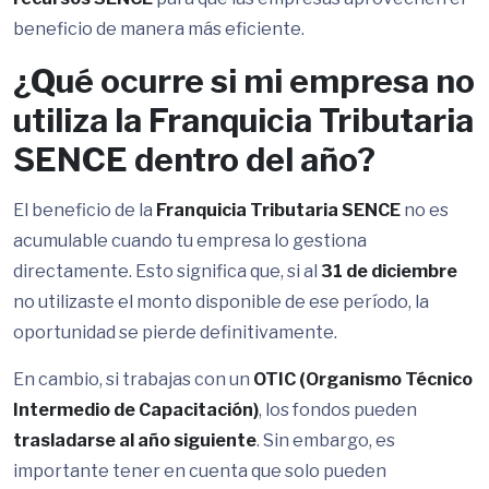
beneficio de manera más eficiente.
¿Qué ocurre si mi empresa no
utiliza la Franquicia Tributaria
SENCE dentro del año?
El beneficio de la
Franquicia Tributaria SENCE
no es
acumulable cuando tu empresa lo gestiona
directamente. Esto significa que, si al
31 de diciembre
no utilizaste el monto disponible de ese período, la
oportunidad se pierde definitivamente.
En cambio, si trabajas con un
OTIC (Organismo Técnico
Intermedio de Capacitación)
, los fondos pueden
trasladarse al año siguiente
. Sin embargo, es
importante tener en cuenta que solo pueden