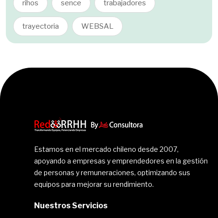
rihos
sence
trabajadores
trayectoria
WEBSAL
Estamos en el mercado chileno desde 2007,
apoyando a empresas y emprendedores en la gestión
de personas y remuneraciones, optimizando sus
equipos para mejorar su rendimiento.
Nuestros Servicios