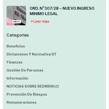
ORD. N°307/28 – NUEVO INGRESO
MINIMO LEGAL
Leer mas
Categorías
Beneficios
Dictamenes Y Normativa DT
Finanzas
Gestión De Personas
Información
NOTICIAS SOBRE REDRRHH.cl
Prevención De Riesgos
Remuneraciones