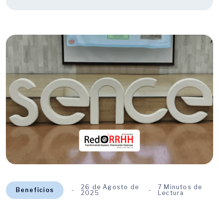
26 de Agosto de
7 Minutos de
Beneficios
2025
Lectura