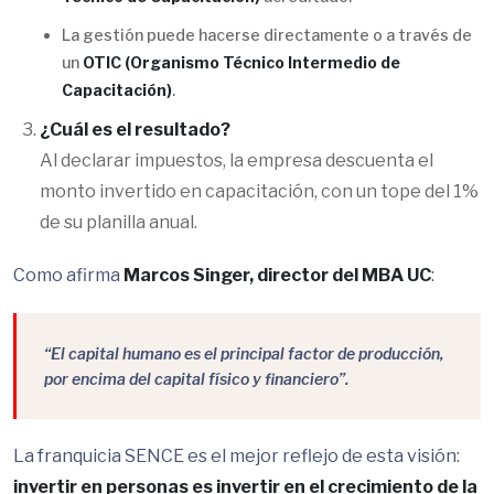
La gestión puede hacerse directamente o a través de
un
OTIC (Organismo Técnico Intermedio de
Capacitación)
.
¿Cuál es el resultado?
Al declarar impuestos, la empresa descuenta el
monto invertido en capacitación, con un tope del 1%
de su planilla anual.
Como afirma
Marcos Singer, director del MBA UC
:
“El capital humano es el principal factor de producción,
por encima del capital físico y financiero”.
La franquicia SENCE es el mejor reflejo de esta visión:
invertir en personas es invertir en el crecimiento de la