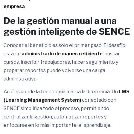
empresa
.
De la gestión manual a una
gestión inteligente de SENCE
Conocer el beneficio es solo el primer paso. El desafío
está en
administrarlo de manera eficiente
: buscar
cursos, inscribir trabajadores, hacer seguimiento y
preparar reportes puede volverse una carga
administrativa.
Aquí es donde la tecnología marca la diferencia. Un
LMS
(Learning Management System)
conectado con
SENCE simplifica todo el proceso, permitiendo
centralizar la gestión, automatizar reportes y
enfocarse en lo más importante: el aprendizaje.