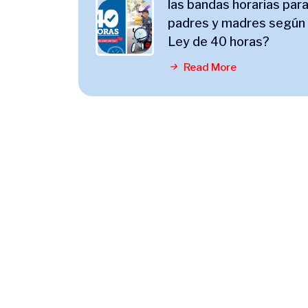
las bandas horarias par
padres y madres según 
Ley de 40 horas?
Read More