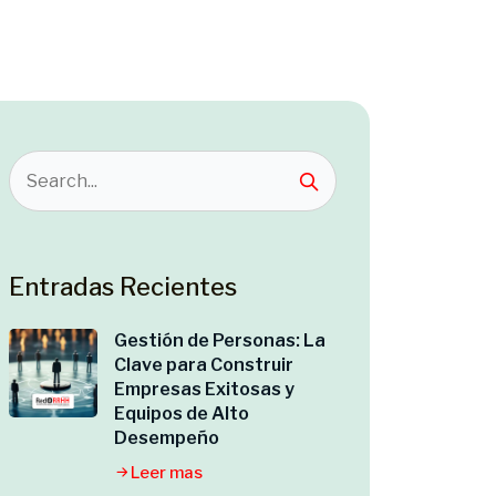
Entradas Recientes
Gestión de Personas: La
Clave para Construir
Empresas Exitosas y
Equipos de Alto
Desempeño
Leer mas