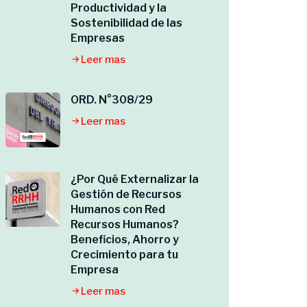
Productividad y la
Sostenibilidad de las
Empresas
Leer mas
ORD. N°308/29
Leer mas
¿Por Qué Externalizar la
Gestión de Recursos
Humanos con Red
Recursos Humanos?
Beneficios, Ahorro y
Crecimiento para tu
Empresa
Leer mas