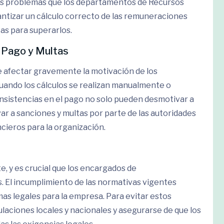
les problemas que los departamentos de Recursos
ntizar un cálculo correcto de las remuneraciones
as para superarlos.
l Pago y Multas
e afectar gravemente la motivación de los
cuando los cálculos se realizan manualmente o
onsistencias en el pago no solo pueden desmotivar a
ar a sanciones y multas por parte de las autoridades
cieros para la organización.
, y es crucial que los encargados de
 El incumplimiento de las normativas vigentes
as legales para la empresa. Para evitar estos
gulaciones locales y nacionales y asegurarse de que los