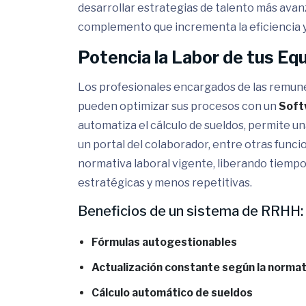
desarrollar estrategias de talento más avan
complemento que incrementa la eficiencia y 
Potencia la Labor de tus Eq
Los profesionales encargados de las remune
pueden optimizar sus procesos con un
Soft
automatiza el cálculo de sueldos, permite u
un portal del colaborador, entre otras funci
normativa laboral vigente, liberando tiempo
estratégicas y menos repetitivas.
Beneficios de un sistema de RRHH:
Fórmulas autogestionables
Actualización constante según la normat
Cálculo automático de sueldos