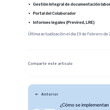
Gestión integral de documentación labor
Portal del Colaborador
Informes legales (Previred, LRE)
Última actualización el dia 19 de Febrero de
Comparte este articulo
Anterior
¿Cómo se implementan