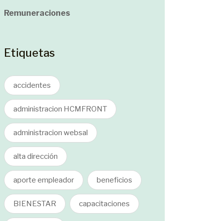
Remuneraciones
Etiquetas
accidentes
administracion HCMFRONT
administracion websal
alta dirección
aporte empleador
beneficios
BIENESTAR
capacitaciones