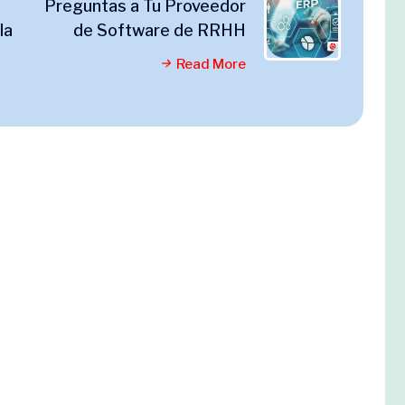
a
Preguntas a Tu Proveedor
la
de Software de RRHH
Read More