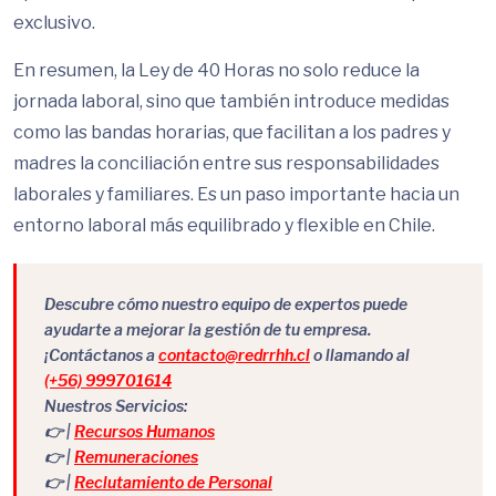
exclusivo.
En resumen, la Ley de 40 Horas no solo reduce la
jornada laboral, sino que también introduce medidas
como las bandas horarias, que facilitan a los padres y
madres la conciliación entre sus responsabilidades
laborales y familiares. Es un paso importante hacia un
entorno laboral más equilibrado y flexible en Chile.
Descubre cómo nuestro equipo de expertos puede
ayudarte a mejorar la gestión de tu empresa.
¡Contáctanos a
contacto@redrrhh.cl
o llamando al
(+56) 999701614
Nuestros Servicios:
👉 |
Recursos Humanos
👉 |
Remuneraciones
👉 |
Reclutamiento de Personal