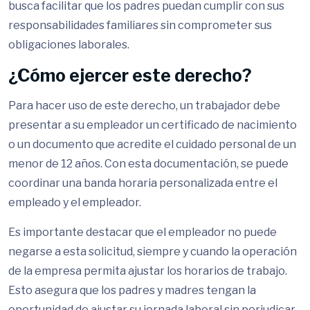
busca facilitar que los padres puedan cumplir con sus
responsabilidades familiares sin comprometer sus
obligaciones laborales.
¿Cómo ejercer este derecho?
Para hacer uso de este derecho, un trabajador debe
presentar a su empleador un certificado de nacimiento
o un documento que acredite el cuidado personal de un
menor de 12 años. Con esta documentación, se puede
coordinar una banda horaria personalizada entre el
empleado y el empleador.
Es importante destacar que el empleador no puede
negarse a esta solicitud, siempre y cuando la operación
de la empresa permita ajustar los horarios de trabajo.
Esto asegura que los padres y madres tengan la
oportunidad de ajustar su jornada laboral sin perjudicar