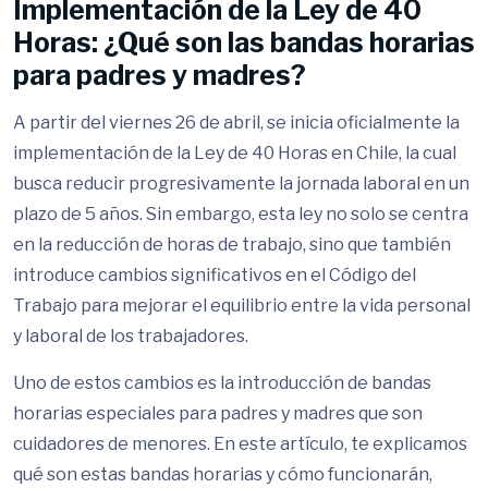
Implementación de la Ley de 40
Horas: ¿Qué son las bandas horarias
para padres y madres?
A partir del viernes 26 de abril, se inicia oficialmente la
implementación de la Ley de 40 Horas en Chile, la cual
busca reducir progresivamente la jornada laboral en un
plazo de 5 años. Sin embargo, esta ley no solo se centra
en la reducción de horas de trabajo, sino que también
introduce cambios significativos en el Código del
Trabajo para mejorar el equilibrio entre la vida personal
y laboral de los trabajadores.
Uno de estos cambios es la introducción de bandas
horarias especiales para padres y madres que son
cuidadores de menores. En este artículo, te explicamos
qué son estas bandas horarias y cómo funcionarán,