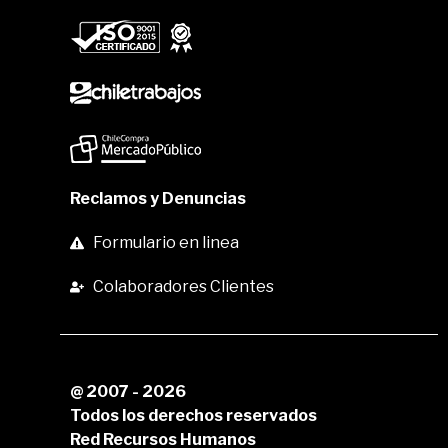
Reclamos y Denuncias
Formulario en linea
Colaboradores Clientes
@ 2007 - 2026
Todos los derechos reservados
Red Recursos Humanos