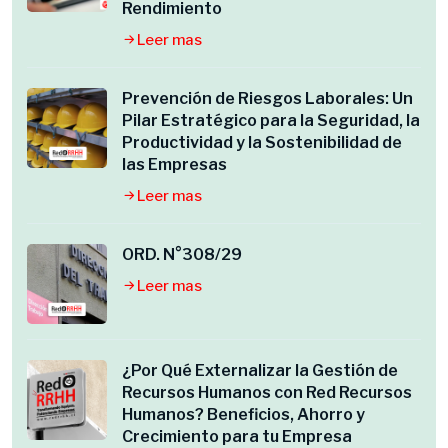
Rendimiento
Leer mas
Prevención de Riesgos Laborales: Un
Pilar Estratégico para la Seguridad, la
Productividad y la Sostenibilidad de
las Empresas
Leer mas
ORD. N°308/29
Leer mas
¿Por Qué Externalizar la Gestión de
Recursos Humanos con Red Recursos
Humanos? Beneficios, Ahorro y
Crecimiento para tu Empresa