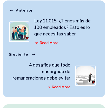
Anterior
Ley 21.015: ¿Tienes más de
100 empleados? Esto es lo
que necesitas saber
Read More
Siguiente
4 desafíos que todo
encargado de
remuneraciones debe evitar
Read More