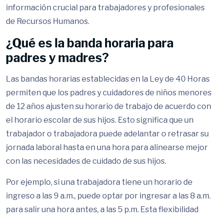
información crucial para trabajadores y profesionales
de Recursos Humanos.
¿Qué es la banda horaria para
padres y madres?
Las bandas horarias establecidas en la Ley de 40 Horas
permiten que los padres y cuidadores de niños menores
de 12 años ajusten su horario de trabajo de acuerdo con
el horario escolar de sus hijos. Esto significa que un
trabajador o trabajadora puede adelantar o retrasar su
jornada laboral hasta en una hora para alinearse mejor
con las necesidades de cuidado de sus hijos.
Por ejemplo, si una trabajadora tiene un horario de
ingreso a las 9 a.m., puede optar por ingresar a las 8 a.m.
para salir una hora antes, a las 5 p.m. Esta flexibilidad