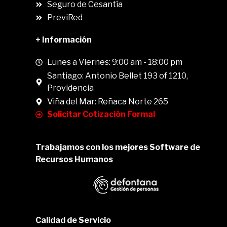
Seguro de Cesantía
PreviRed
+ Información
Lunes a Viernes: 9:00 am - 18:00 pm
Santiago: Antonio Bellet 193 of 1210,
Providencia
Viña del Mar: Reñaca Norte 265
Solicitar Cotización Formal
Trabajamos con los mejores Software de
Recursos Humanos
Calidad de Servicio