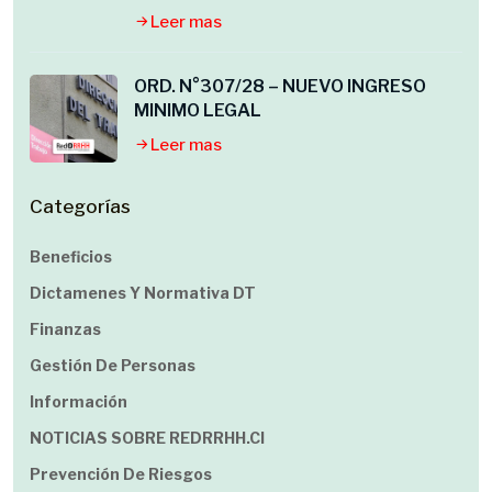
Leer mas
ORD. N°307/28 – NUEVO INGRESO
MINIMO LEGAL
Leer mas
Categorías
Beneficios
Dictamenes Y Normativa DT
Finanzas
Gestión De Personas
Información
NOTICIAS SOBRE REDRRHH.cl
Prevención De Riesgos