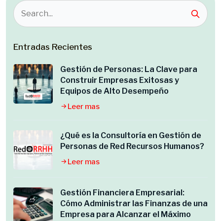
Entradas Recientes
Gestión de Personas: La Clave para
Construir Empresas Exitosas y
Equipos de Alto Desempeño
Leer mas
¿Qué es la Consultoría en Gestión de
Personas de Red Recursos Humanos?
Leer mas
Gestión Financiera Empresarial:
Cómo Administrar las Finanzas de una
Empresa para Alcanzar el Máximo