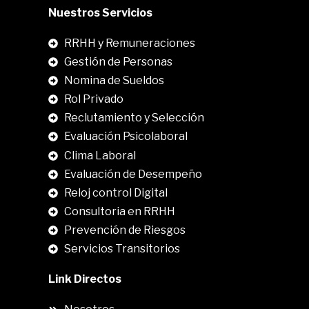
Nuestros Servicios
RRHH y Remuneraciones
Gestión de Personas
Nomina de Sueldos
Rol Privado
Reclutamiento y Selección
Evaluación Psicolaboral
Clima Laboral
.
Evaluación de Desempeño
Reloj control Digital
Consultoria en RRHH
Prevención de Riesgos
Servicios Transitorios
Link Directos