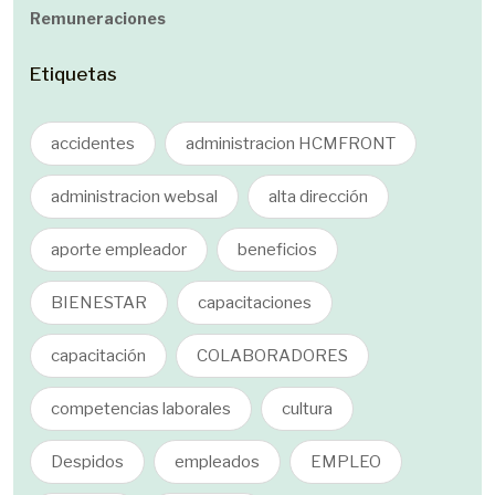
Remuneraciones
Etiquetas
accidentes
administracion HCMFRONT
administracion websal
alta dirección
aporte empleador
beneficios
BIENESTAR
capacitaciones
capacitación
COLABORADORES
competencias laborales
cultura
Despidos
empleados
EMPLEO