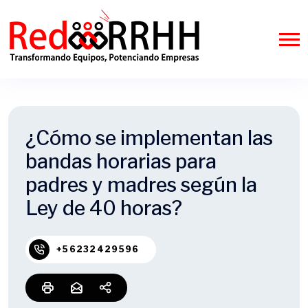
¿Cómo se implementan las
bandas horarias para
padres y madres según la
Ley de 40 horas?
+56232429596