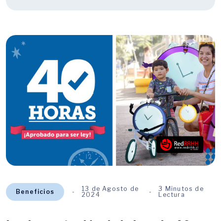
13 de Agosto de
3 Minutos de
Beneficios
2024
Lectura