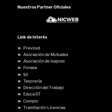
Nuestros Partner Oficiales
Link de Interés
Previred
Asociación de Mutuales
Asociación de Isapres
Fonasa
SII
.
Tesorería
Dirección del Trabajo
Educa DT
Compin
.
Tramitación Licencias