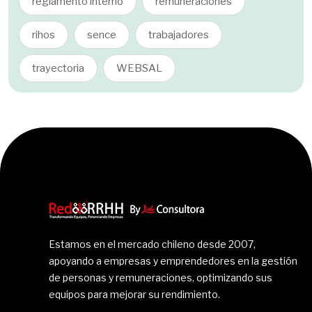
reglamento interno
remuneraciones
rihos
sence
trabajadores
trayectoria
WEBSAL
Estamos en el mercado chileno desde 2007,
apoyando a empresas y emprendedores en la gestión
de personas y remuneraciones, optimizando sus
equipos para mejorar su rendimiento.