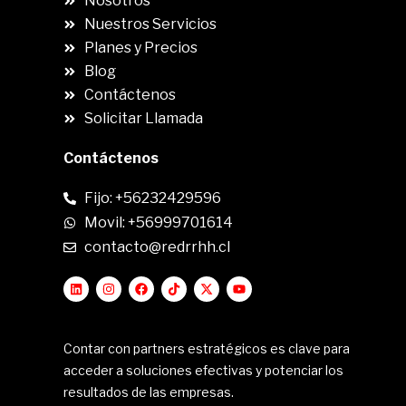
Nosotros
Nuestros Servicios
Planes y Precios
Blog
Contáctenos
Solicitar Llamada
Contáctenos
Fijo: +56232429596
Movil: +56999701614
contacto@redrrhh.cl
Contar con partners estratégicos es clave para
acceder a soluciones efectivas y potenciar los
resultados de las empresas.