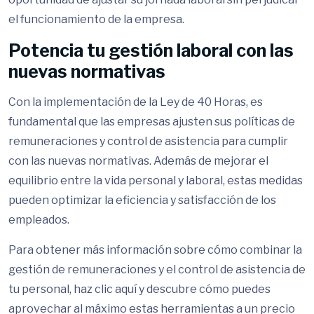
el funcionamiento de la empresa.
Potencia tu gestión laboral con las
nuevas normativas
Con la implementación de la Ley de 40 Horas, es
fundamental que las empresas ajusten sus políticas de
remuneraciones y control de asistencia para cumplir
con las nuevas normativas. Además de mejorar el
equilibrio entre la vida personal y laboral, estas medidas
pueden optimizar la eficiencia y satisfacción de los
empleados.
Para obtener más información sobre cómo combinar la
gestión de remuneraciones y el control de asistencia de
tu personal, haz clic aquí y descubre cómo puedes
aprovechar al máximo estas herramientas a un precio