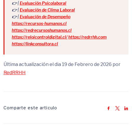
👉 |
Evaluación Psicolaboral
👉 |
Evaluación de Clima Laboral
👉 |
Evaluación de Desempeño
https://recursos-humanos.cl
https://redrecursoshumanos.cl
https://relojcontroldigital.cl/
https://redrrhh.com
https://linkconsultora.cl
Última actualización el dia 19 de Febrero de 2026 por
RedRRHH
Comparte este articulo